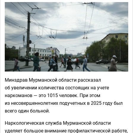
Минздрав Мурманской области рассказал
об увеличении количества состоящих на учете
наркоманов — это 1015 человек. При этом
из несовершеннолетних подучетных в 2025 году был
всего один больной.
Наркологическая служба Мурманской области
уделяет большое внимание профилактической работе,