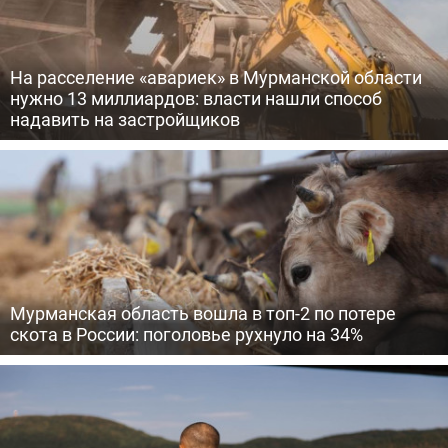
На расселение «авариек» в Мурманской области
нужно 13 миллиардов: власти нашли способ
надавить на застройщиков
Мурманская область вошла в топ-2 по потере
скота в России: поголовье рухнуло на 34%