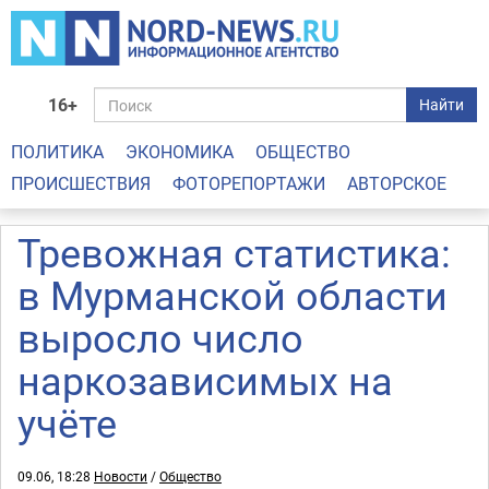
16+
Найти
ПОЛИТИКА
ЭКОНОМИКА
ОБЩЕСТВО
ПРОИСШЕСТВИЯ
ФОТОРЕПОРТАЖИ
АВТОРСКОЕ
Тревожная статистика:
в Мурманской области
выросло число
наркозависимых на
учёте
09.06, 18:28
Новости
/
Общество