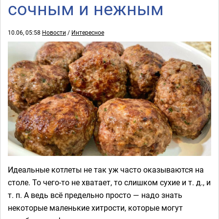
сочным и нежным
10.06, 05:58
Новости
/
Интересное
Идеальные котлеты не так уж часто оказываются на
столе. То чего-то не хватает, то слишком сухие и т. д., и
т. п. А ведь всё предельно просто — надо знать
некоторые маленькие хитрости, которые могут