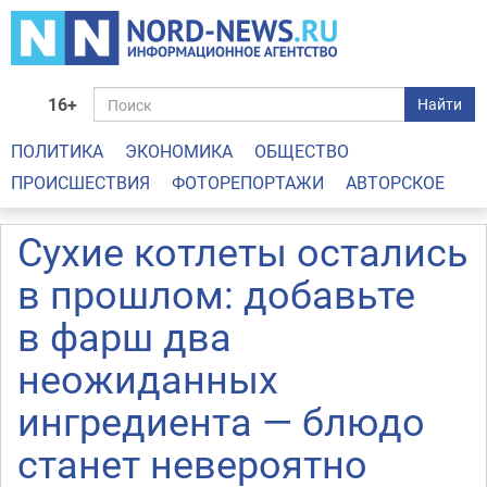
16+
Найти
ПОЛИТИКА
ЭКОНОМИКА
ОБЩЕСТВО
ПРОИСШЕСТВИЯ
ФОТОРЕПОРТАЖИ
АВТОРСКОЕ
Сухие котлеты остались
в прошлом: добавьте
в фарш два
неожиданных
ингредиента — блюдо
станет невероятно