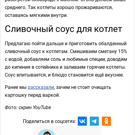
среднего. Так котлеты хорошо прожариваются,
оставаясь мягкими внутри.
Сливочный соус для котлет
Предлагаю пойти дальше и приготовить обалденный
сливочный соус к котлетам. Смешиваем сметану 15%
с водой, добавляем соль и любимые специи, доводим
до кипения в сотейнике и заливаем горячие котлеты.
Соус впитывается, и блюдо становится ещё вкуснее.
Ранее мы
рассказали
, зачем не стоит очищать
картошку перед варкой.
Фото: скрин YouTube
Поделиться в соцсетях: