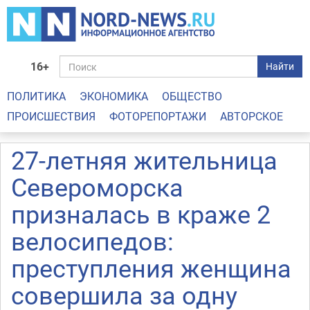
16+
Найти
ПОЛИТИКА
ЭКОНОМИКА
ОБЩЕСТВО
ПРОИСШЕСТВИЯ
ФОТОРЕПОРТАЖИ
АВТОРСКОЕ
27-летняя жительница
Североморска
призналась в краже 2
велосипедов:
преступления женщина
совершила за одну