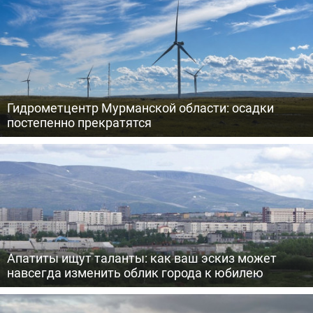
Гидрометцентр Мурманской области: осадки
постепенно прекратятся
Апатиты ищут таланты: как ваш эскиз может
навсегда изменить облик города к юбилею