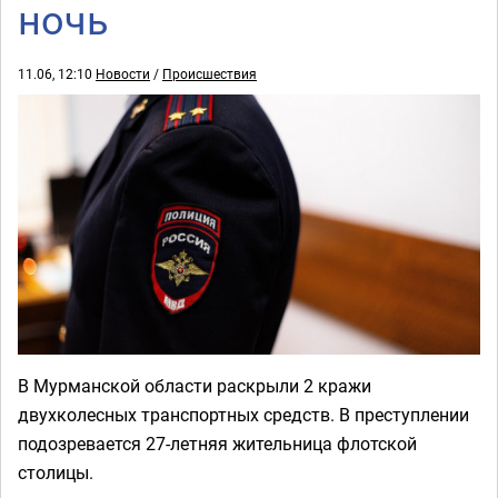
ночь
11.06, 12:10
Новости
/
Происшествия
В Мурманской области раскрыли 2 кражи
двухколесных транспортных средств. В преступлении
подозревается 27-летняя жительница флотской
столицы.