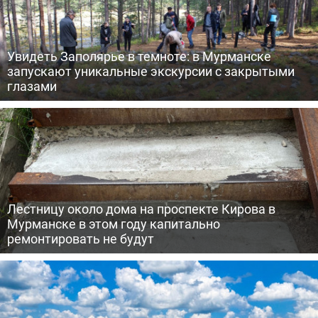
Увидеть Заполярье в темноте: в Мурманске
запускают уникальные экскурсии с закрытыми
глазами
Лестницу около дома на проспекте Кирова в
Мурманске в этом году капитально
ремонтировать не будут