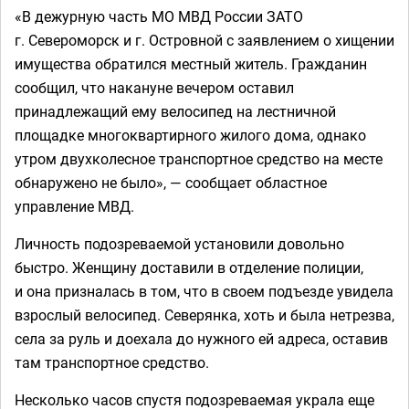
«В дежурную часть МО МВД России ЗАТО
г. Североморск и г. Островной с заявлением о хищении
имущества обратился местный житель. Гражданин
сообщил, что накануне вечером оставил
принадлежащий ему велосипед на лестничной
площадке многоквартирного жилого дома, однако
утром двухколесное транспортное средство на месте
обнаружено не было», — сообщает областное
управление МВД.
Личность подозреваемой установили довольно
быстро. Женщину доставили в отделение полиции,
и она призналась в том, что в своем подъезде увидела
взрослый велосипед. Северянка, хоть и была нетрезва,
села за руль и доехала до нужного ей адреса, оставив
там транспортное средство.
Несколько часов спустя подозреваемая украла еще