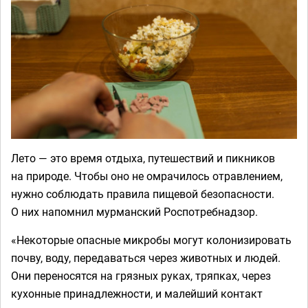
Лето — это время отдыха, путешествий и пикников
на природе. Чтобы оно не омрачилось отравлением,
нужно соблюдать правила пищевой безопасности.
О них напомнил мурманский Роспотребнадзор.
«Некоторые опасные микробы могут колонизировать
почву, воду, передаваться через животных и людей.
Они переносятся на грязных руках, тряпках, через
кухонные принадлежности, и малейший контакт