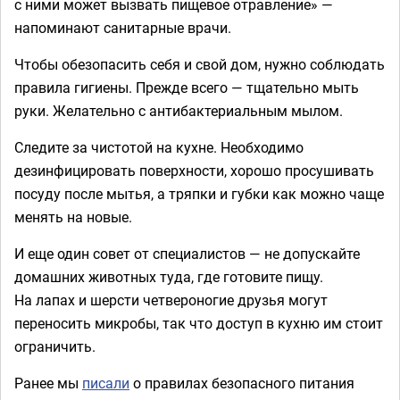
с ними может вызвать пищевое отравление» —
напоминают санитарные врачи.
Чтобы обезопасить себя и свой дом, нужно соблюдать
правила гигиены. Прежде всего — тщательно мыть
руки. Желательно с антибактериальным мылом.
Следите за чистотой на кухне. Необходимо
дезинфицировать поверхности, хорошо просушивать
посуду после мытья, а тряпки и губки как можно чаще
менять на новые.
И еще один совет от специалистов — не допускайте
домашних животных туда, где готовите пищу.
На лапах и шерсти четвероногие друзья могут
переносить микробы, так что доступ в кухню им стоит
ограничить.
Ранее мы
писали
о правилах безопасного питания