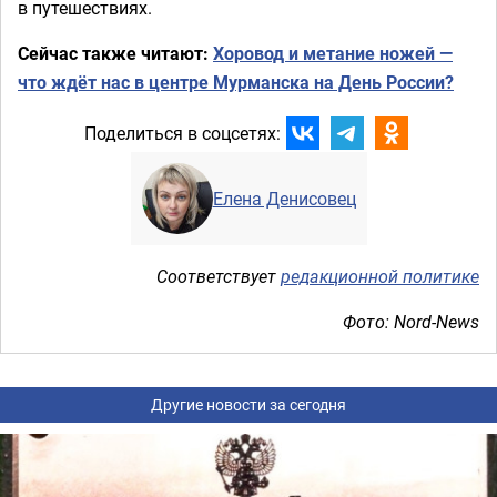
в путешествиях.
Сейчас также читают:
Хоровод и метание ножей —
что ждёт нас в центре Мурманска на День России?
Поделиться в соцсетях:
Елена Денисовец
Соответствует
редакционной политике
Фото: Nord-News
Другие новости за сегодня