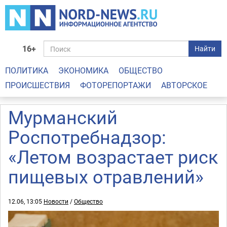
16+
Найти
ПОЛИТИКА
ЭКОНОМИКА
ОБЩЕСТВО
ПРОИСШЕСТВИЯ
ФОТОРЕПОРТАЖИ
АВТОРСКОЕ
Мурманский
Роспотребнадзор:
«Летом возрастает риск
пищевых отравлений»
12.06, 13:05
Новости
/
Общество