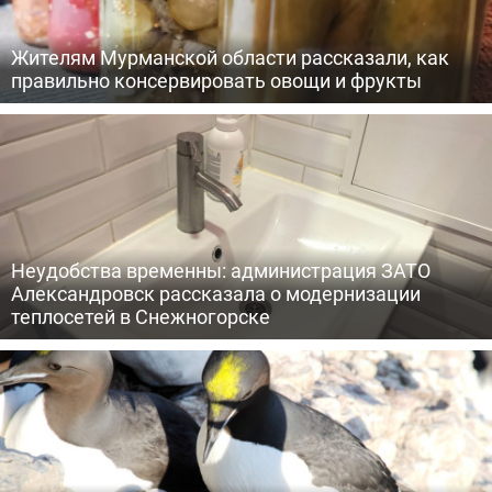
Жителям Мурманской области рассказали, как
правильно консервировать овощи и фрукты
Неудобства временны: администрация ЗАТО
Александровск рассказала о модернизации
теплосетей в Снежногорске