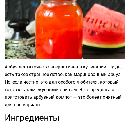
Арбуз достаточно консервативен в кулинарии. Ну да,
есть такое странное яство, как маринованный арбуз.
Но, если честно, это для особого любителя, который
готов к таким вкусовым опытам. Я же предлагаю
приготовить арбузный компот — это более понятный
для нас вариант.
Ингредиенты