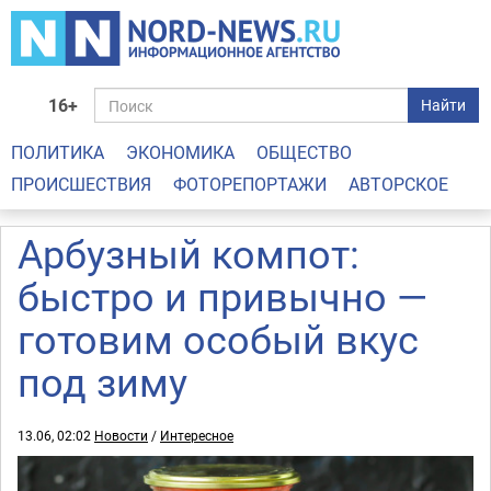
16+
Найти
ПОЛИТИКА
ЭКОНОМИКА
ОБЩЕСТВО
ПРОИСШЕСТВИЯ
ФОТОРЕПОРТАЖИ
АВТОРСКОЕ
Арбузный компот:
быстро и привычно —
готовим особый вкус
под зиму
13.06, 02:02
Новости
/
Интересное