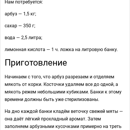
Нам потребуется:
арбуз — 1,5 кг;
сахар — 350 г;
вода — 2,5 литра;
лимонная кислота — 1 ч. ложка на литровую банку.
Приготовление
Начинаем с того, что арбуз разрезаем и отделяем
мякоть от корки. Косточки удаляем все до одной, а
мякоть режем небольшими кубиками. Банки к этому
времени должны быть уже стерилизованы.
На дно каждой банки кладём веточку свежей мяты —
она даёт лёгкий прохладный аромат. Затем
заполняем арбузными кусочками примерно на треть