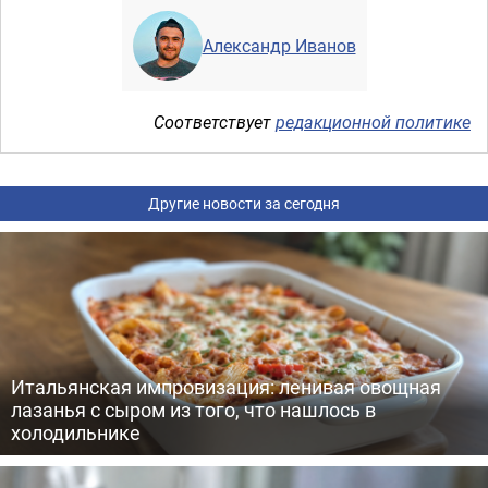
Александр Иванов
Соответствует
редакционной политике
Другие новости за сегодня
Итальянская импровизация: ленивая овощная
лазанья с сыром из того, что нашлось в
холодильнике