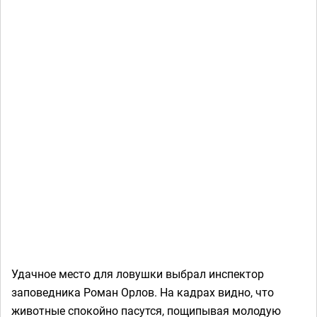
Удачное место для ловушки выбрал инспектор
заповедника Роман Орлов. На кадрах видно, что
животные спокойно пасутся, пощипывая молодую