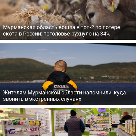
Мурманская область вошла в топ-2 по потере
скота в России: поголовье рухнуло на 34%
Жителям Мурманской области напомнили, куда
звонить в экстренных случаях