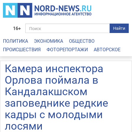
16+
Найти
ПОЛИТИКА
ЭКОНОМИКА
ОБЩЕСТВО
ПРОИСШЕСТВИЯ
ФОТОРЕПОРТАЖИ
АВТОРСКОЕ
Камера инспектора
Орлова поймала в
Кандалакшском
заповеднике редкие
кадры с молодыми
лосями