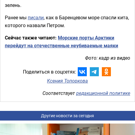
зелень.
Ранее мы
писали
, как в Баренцевом море спасли кита,
которого назвали Петром.
Сейчас также читают:
Морские порты Арктики
перейдут на отечественные неубиваемые маяки
Фото: кадр из видео
Поделиться в соцсетях:
Ксения Топоркова
Соответствует
редакционной политике
Другие новости за сегодня