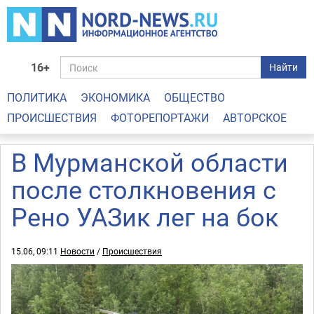
16+
Найти
ПОЛИТИКА
ЭКОНОМИКА
ОБЩЕСТВО
ПРОИСШЕСТВИЯ
ФОТОРЕПОРТАЖИ
АВТОРСКОЕ
В Мурманской области
после столкновения с
Рено УАЗик лег на бок
15.06, 09:11
Новости
/
Происшествия