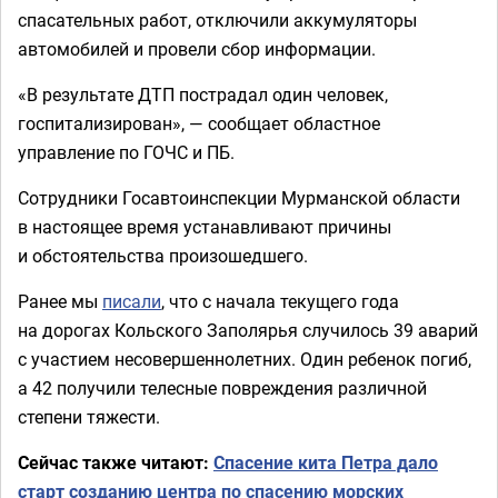
спасательных работ, отключили аккумуляторы
автомобилей и провели сбор информации.
«В результате ДТП пострадал один человек,
госпитализирован», — сообщает областное
управление по ГОЧС и ПБ.
Сотрудники Госавтоинспекции Мурманской области
в настоящее время устанавливают причины
и обстоятельства произошедшего.
Ранее мы
писали
, что с начала текущего года
на дорогах Кольского Заполярья случилось 39 аварий
с участием несовершеннолетних. Один ребенок погиб,
а 42 получили телесные повреждения различной
степени тяжести.
Сейчас также читают:
Спасение кита Петра дало
старт созданию центра по спасению морских