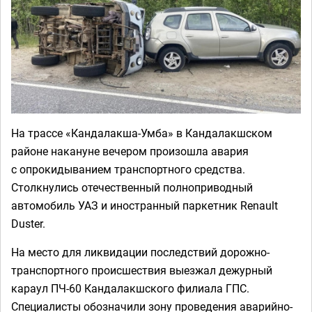
На трассе «Кандалакша-Умба» в Кандалакшском
районе накануне вечером произошла авария
с опрокидыванием транспортного средства.
Столкнулись отечественный полноприводный
автомобиль УАЗ и иностранный паркетник Renault
Duster.
На место для ликвидации последствий дорожно-
транспортного происшествия выезжал дежурный
караул ПЧ-60 Кандалакшского филиала ГПС.
Специалисты обозначили зону проведения аварийно-