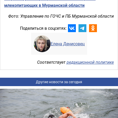
млекопитающих в Мурманской области
Фото: Управление по ГОЧС и ПБ Мурманской области
Поделиться в соцсетях:
Елена Денисовец
Соответствует
редакционной политике
Другие новости за сегодня