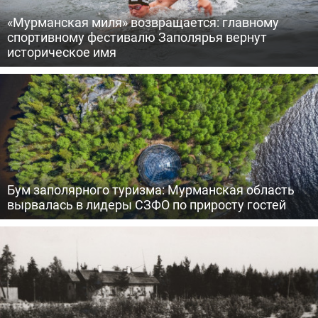
«Мурманская миля» возвращается: главному
спортивному фестивалю Заполярья вернут
историческое имя
Бум заполярного туризма: Мурманская область
вырвалась в лидеры СЗФО по приросту гостей