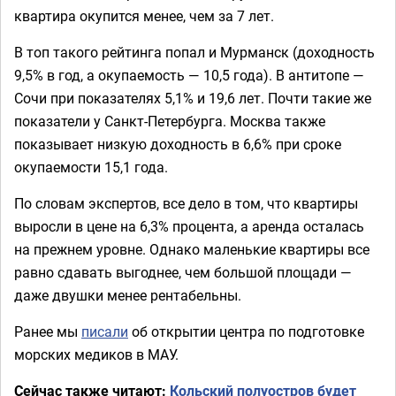
квартира окупится менее, чем за 7 лет.
В топ такого рейтинга попал и Мурманск (доходность
9,5% в год, а окупаемость — 10,5 года). В антитопе —
Сочи при показателях 5,1% и 19,6 лет. Почти такие же
показатели у Санкт-Петербурга. Москва также
показывает низкую доходность в 6,6% при сроке
окупаемости 15,1 года.
По словам экспертов, все дело в том, что квартиры
выросли в цене на 6,3% процента, а аренда осталась
на прежнем уровне. Однако маленькие квартиры все
равно сдавать выгоднее, чем большой площади —
даже двушки менее рентабельны.
Ранее мы
писали
об открытии центра по подготовке
морских медиков в МАУ.
Сейчас также читают:
Кольский полуостров будет