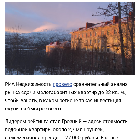
РИА Недвижимость
провело
сравнительный анализ
рынка сдачи малогабаритных квартир до 32 кв. м.,
чтобы узнать, в каком регионе такая инвестиция
окупится быстрее всего.
Лидером рейтинга стал Грозный — здесь стоимость
подобной квартиры около 2,7 млн рублей,
а ежемесячная аренда — 27 000 рублей. В итоге