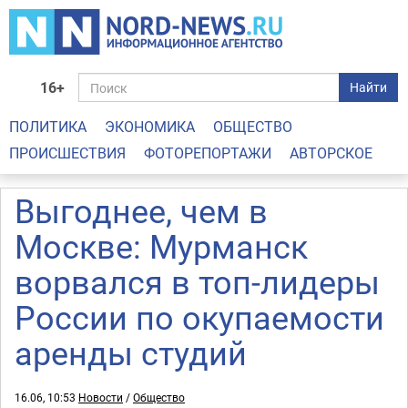
16+
Найти
ПОЛИТИКА
ЭКОНОМИКА
ОБЩЕСТВО
ПРОИСШЕСТВИЯ
ФОТОРЕПОРТАЖИ
АВТОРСКОЕ
Выгоднее, чем в
Москве: Мурманск
ворвался в топ-лидеры
России по окупаемости
аренды студий
16.06, 10:53
Новости
/
Общество