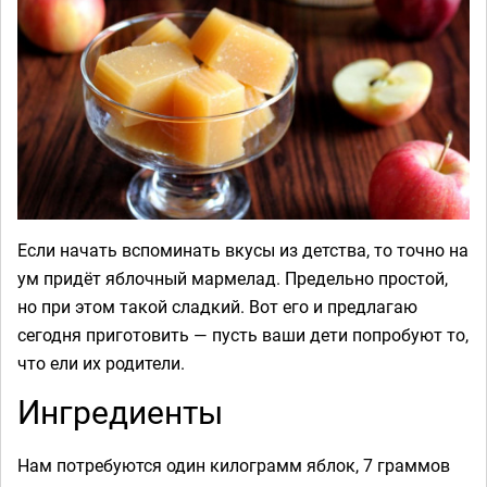
Если начать вспоминать вкусы из детства, то точно на
ум придёт яблочный мармелад. Предельно простой,
но при этом такой сладкий. Вот его и предлагаю
сегодня приготовить — пусть ваши дети попробуют то,
что ели их родители.
Ингредиенты
Нам потребуются один килограмм яблок, 7 граммов