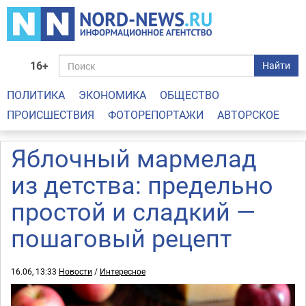
16+
Найти
ПОЛИТИКА
ЭКОНОМИКА
ОБЩЕСТВО
ПРОИСШЕСТВИЯ
ФОТОРЕПОРТАЖИ
АВТОРСКОЕ
Яблочный мармелад
из детства: предельно
простой и сладкий —
пошаговый рецепт
16.06, 13:33
Новости
/
Интересное