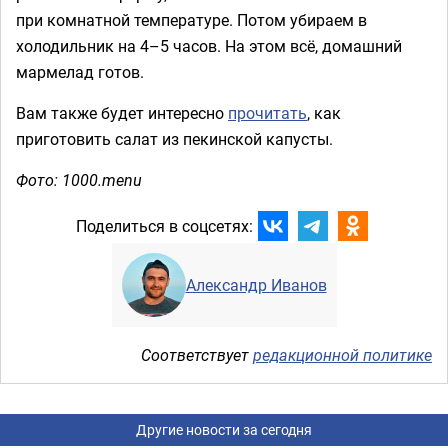
при комнатной температуре. Потом убираем в
холодильник на 4–5 часов. На этом всё, домашний
мармелад готов.
Вам также будет интересно
прочитать
, как
приготовить салат из пекинской капусты.
Фото: 1000.menu
Поделиться в соцсетях:
Александр Иванов
Соответствует
редакционной политике
Другие новости за сегодня