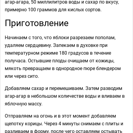
агар-агара, 50 миллилитров воды и сахар по вкусу,
примерно 100 граммов для кислых сортов.
Приготовление
Начинаем с того, что яблоки разрезаем пополам,
удаляем сердцевину. Запекаем в духовке при
температурном режиме 180 градусов в течение
получаса. Остывшие плоды очищаем от кожицы,
мякоть превращаем в однородное пюре блендером
или через сито.
Добавляем сахар и перемешиваем. Затем разводим
агар-агар в небольшом количестве воды и вливаем в
яблочную массу.
Отправляем на огонь и в этот момент добавляем
щепотку корицы. Через 4 минуты снимаем с плиты и
разливаем в форму, после чего оставляем остывать