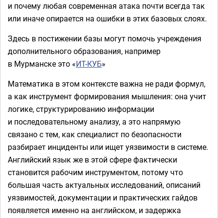
и почему любая современная атака почти всегда так
или иначе опирается на ошибки в этих базовых слоях.
Здесь в постижении базы могут помочь учреждения
дополнительного образования, например
в Мурманске это «
ИТ-КУБ
»
Математика в этом контексте важна не ради формул,
а как инструмент формирования мышления: она учит
логике, структурированию информации
и последовательному анализу, а это напрямую
связано с тем, как специалист по безопасности
разбирает инциденты или ищет уязвимости в системе.
Английский язык же в этой сфере фактически
становится рабочим инструментом, потому что
большая часть актуальных исследований, описаний
уязвимостей, документации и практических гайдов
появляется именно на английском, и задержка