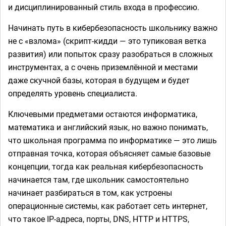
и дисциплинированный стиль входа в профессию.
Начинать путь в кибербезопасность школьнику важно
не с «взлома» (скрипт-кидди — это тупиковая ветка
развития) или попыток сразу разобраться в сложных
инструментах, а с очень приземлённой и местами
даже скучной базы, которая в будущем и будет
определять уровень специалиста.
Ключевыми предметами остаются информатика,
математика и английский язык, но важно понимать,
что школьная программа по информатике — это лишь
отправная точка, которая объясняет самые базовые
концепции, тогда как реальная кибербезопасность
начинается там, где школьник самостоятельно
начинает разбираться в том, как устроены
операционные системы, как работает сеть интернет,
что такое IP-адреса, порты, DNS, HTTP и HTTPS,