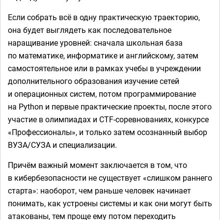
Если собрать всё в одну практическую траекторию,
она будет выглядеть как последовательное
наращивание уровней: сначала школьная база
по математике, информатике и английскому, затем
самостоятельное или в рамках учебы в учреждении
дополнительного образования изучение сетей
и операционных систем, потом программирование
на Python и первые практические проекты, после этого
участие в олимпиадах и CTF-соревнованиях, конкурсе
«Профессионалы», и только затем осознанный выбор
ВУЗА/СУЗА и специализации.
Причём важный момент заключается в том, что
в кибербезопасности не существует «слишком раннего
старта»: наоборот, чем раньше человек начинает
понимать, как устроены системы и как они могут быть
атакованы, тем проще ему потом переходить