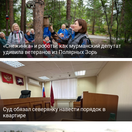
«Снежинка» и роботы: как мурманский депутат
удивила ветеранов из Полярных Зорь
Суд обязал северянку навести порядок в
квартире