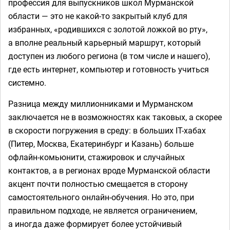
профессия для выпускников школ Мурманской
области — это не какой-то закрытый клуб для
избранных, «родившихся с золотой ложкой во рту»,
а вполне реальный карьерный маршрут, который
доступен из любого региона (в том числе и нашего),
где есть интернет, компьютер и готовность учиться
системно.
Разница между миллионниками и Мурманском
заключается не в возможностях как таковых, а скорее
в скорости погружения в среду: в больших IT-хабах
(Питер, Москва, Екатеринбург и Казань) больше
офлайн-комьюнити, стажировок и случайных
контактов, а в регионах вроде Мурманской области
акцент почти полностью смещается в сторону
самостоятельного онлайн-обучения. Но это, при
правильном подходе, не является ограничением,
а иногда даже формирует более устойчивый