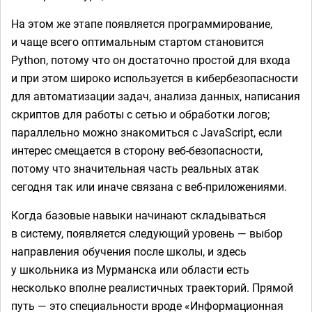
На этом же этапе появляется программирование,
и чаще всего оптимальным стартом становится
Python, потому что он достаточно простой для входа
и при этом широко используется в кибербезопасности
для автоматизации задач, анализа данных, написания
скриптов для работы с сетью и обработки логов;
параллельно можно знакомиться с JavaScript, если
интерес смещается в сторону веб-безопасности,
потому что значительная часть реальных атак
сегодня так или иначе связана с веб-приложениями.
Когда базовые навыки начинают складываться
в систему, появляется следующий уровень — выбор
направления обучения после школы, и здесь
у школьника из Мурманска или области есть
несколько вполне реалистичных траекторий. Прямой
путь — это специальности вроде «Информационная