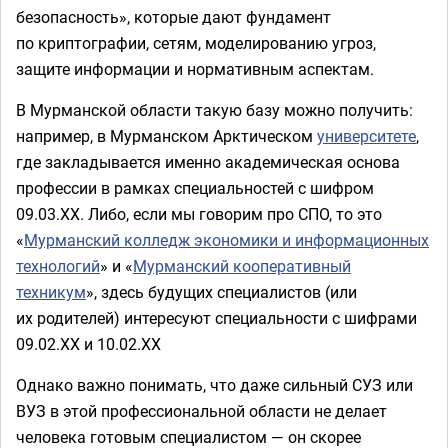
безопасность», которые дают фундамент
по криптографии, сетям, моделированию угроз,
защите информации и нормативным аспектам.
В Мурманской области такую базу можно получить:
например, в Мурманском Арктическом
университете
,
где закладывается именно академическая основа
профессии в рамках специальностей с шифром
09.03.ХХ. Либо, если мы говорим про СПО, то это
«
Мурманский колледж экономики и информационных
технологий
» и «
Мурманский кооперативный
техникум
», здесь будущих специалистов (или
их родителей) интересуют специальности с шифрами
09.02.ХХ и 10.02.ХХ
Однако важно понимать, что даже сильный СУЗ или
ВУЗ в этой профессиональной области не делает
человека готовым специалистом — он скорее