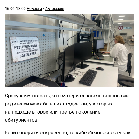
16.06, 13:00
Новости
/
Авторское
Сразу хочу сказать, что материал навеян вопросами
родителей моих бывших студентов, у которых
на подходе второе или третье поколение
абитуриентов.
Если говорить откровенно, то кибербезопасность как