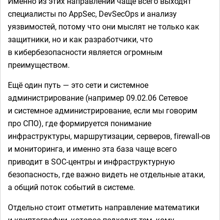
Именно из этих направлений чаще всего выходят
специалисты по AppSec, DevSecOps и анализу
уязвимостей, потому что они мыслят не только как
защитники, но и как разработчики, что
в кибербезопасности является огромным
преимуществом.
Ещё один путь — это сети и системное
администрирование (например 09.02.06 Сетевое
и системное администрирование, если мы говорим
про СПО), где формируется понимание
инфраструктуры, маршрутизации, серверов, firewall-ов
и мониторинга, и именно эта база чаще всего
приводит в SOC-центры и инфраструктурную
безопасность, где важно видеть не отдельные атаки,
а общий поток событий в системе.
Отдельно стоит отметить направление математики