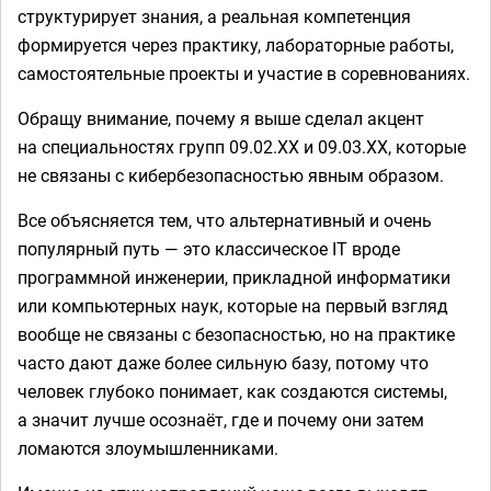
структурирует знания, а реальная компетенция
формируется через практику, лабораторные работы,
самостоятельные проекты и участие в соревнованиях.
Обращу внимание, почему я выше сделал акцент
на специальностях групп 09.02.ХХ и 09.03.ХХ, которые
не связаны с кибербезопасностью явным образом.
Все объясняется тем, что альтернативный и очень
популярный путь — это классическое IT вроде
программной инженерии, прикладной информатики
или компьютерных наук, которые на первый взгляд
вообще не связаны с безопасностью, но на практике
часто дают даже более сильную базу, потому что
человек глубоко понимает, как создаются системы,
а значит лучше осознаёт, где и почему они затем
ломаются злоумышленниками.