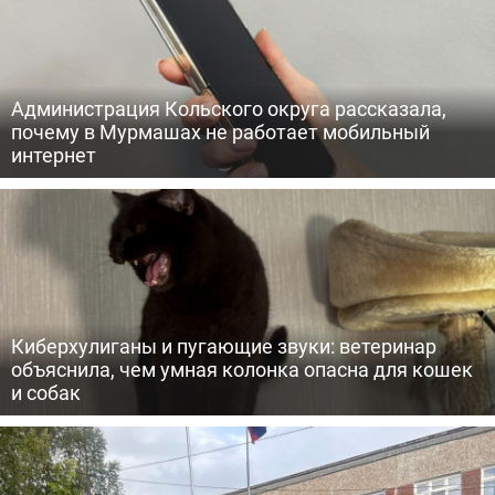
Администрация Кольского округа рассказала,
почему в Мурмашах не работает мобильный
интернет
Киберхулиганы и пугающие звуки: ветеринар
объяснила, чем умная колонка опасна для кошек
и собак