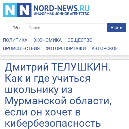
16+
Найти
ПОЛИТИКА
ЭКОНОМИКА
ОБЩЕСТВО
ПРОИСШЕСТВИЯ
ФОТОРЕПОРТАЖИ
АВТОРСКОЕ
Дмитрий ТЕЛУШКИН.
Как и где учиться
школьнику из
Мурманской области,
если он хочет в
кибербезопасность