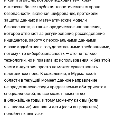
и криптографии, которое подходит тем, кому
интересна более глубокая теоретическая сторона
безопасности, включая шифрование, протоколы
защиты данных и математические модели
безопасности, а также юридическое направление,
которое отвечает за регулирование, расследование
инцидентов, работу с персональными данными
и взаимодействие с государственными требованиями,
потому что кибербезопасность — это не только
технологии, но и правила их использования, и без этой
части индустрия просто не может существовать
в легальном поле. К сожалению, в Мурманской
области в текущий момент данное направление
не представлено среди предлагаемых абитуриентам
специальностей, но все может поменяться
в ближайшие годы, к тому моменту как вы (если
вы школьник) или ваши дети (если вы родитель)
подойдут к выпуску.