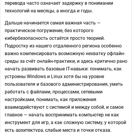
перевода часто означает задержку в понимании
технологий на месяцы, а иногда и годы.
Дальше начинается самая важная часть —
практическое погружение, без которого
кибербезопасность остаётся просто теорией.
Подростку из нашего отдаленного региона особенно
важно компенсировать возможную нехватку офлайн-
среды за счёт онлайн-практики, и здесь критично рано
начать развивать базовые IT-навыки: понимать, как
устроены Windows и Linux хотя бы на уровне
пользователя и базового администрирования, уметь
работать с файлами, процессами, сетевыми
настройками, понимать, как приложения
взаимодействуют с системой и между собой, и самое
главное — начать воспринимать компьютер не как
инструмент для игр, а как сложную систему, у которой
есть архитектура, слабые места и точки отказа.