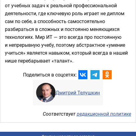
от учебных задач к реальной профессиональной
деятельности, где ключевую роль играет не диплом
сам по себе, а способность самостоятельно
разбираться в сложных и постоянно меняющихся
технологиях. Мир ИТ — это всегда про постоянную
и непрерывную учебу, поэтому абстрактное «умение
учиться» является навыком, который всегда в нашей
нише перебарывает «талант».
Поделиться в соцсетях:
Дмитрий Телушкин
Соответствует
редакционной политике