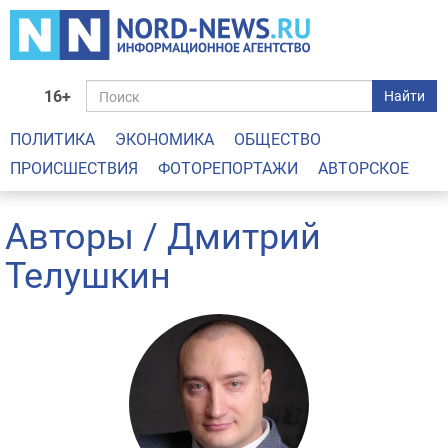
16+
Найти
ПОЛИТИКА
ЭКОНОМИКА
ОБЩЕСТВО
ПРОИСШЕСТВИЯ
ФОТОРЕПОРТАЖИ
АВТОРСКОЕ
Авторы
/ Дмитрий
Телушкин