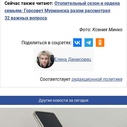
Сейчас также читают:
Отопительный сезон и ордена
семьям: Горсовет Мурманска разом рассмотрел
32 важных вопроса
Фото: Ксения Минко
Поделиться в соцсетях:
Елена Денисовец
Соответствует
редакционной политике
Другие новости за сегодня