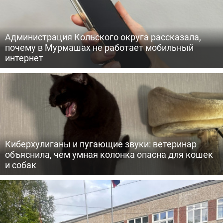
Администрация Кольского округа рассказала,
почему в Мурмашах не работает мобильный
интернет
Киберхулиганы и пугающие звуки: ветеринар
объяснила, чем умная колонка опасна для кошек
и собак