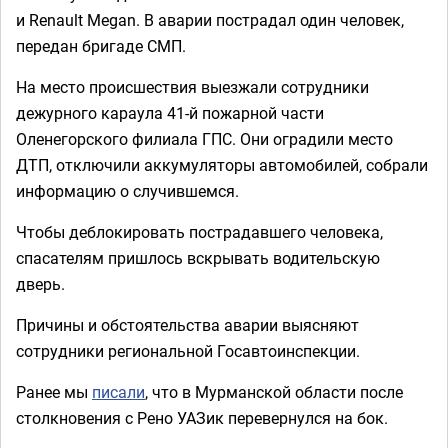
и Renault Megan. В аварии пострадал один человек,
передан бригаде СМП.
На место происшествия выезжали сотрудники
дежурного караула 41-й пожарной части
Оленегорского филиала ГПС. Они оградили место
ДТП, отключили аккумуляторы автомобилей, собрали
информацию о случившемся.
Чтобы деблокировать пострадавшего человека,
спасателям пришлось вскрывать водительскую
дверь.
Причины и обстоятельства аварии выясняют
сотрудники региональной Госавтоинспекции.
Ранее мы
писали
, что в Мурманской области после
столкновения с Рено УАЗик перевернулся на бок.