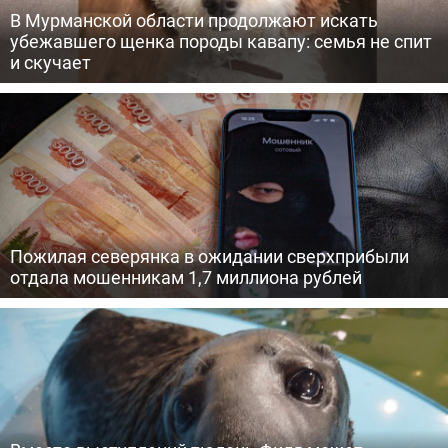
В Мурманской области продолжают искать
убежавшего щенка породы кавапу: семья не спит
и скучает
Пожилая северянка в ожидании сверхприбыли
отдала мошенникам 1,7 миллиона рублей