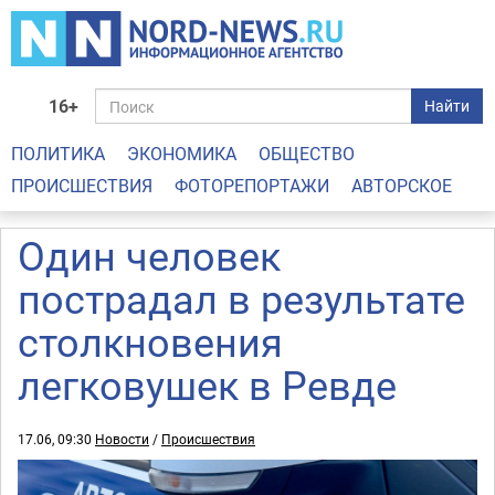
16+
Найти
ПОЛИТИКА
ЭКОНОМИКА
ОБЩЕСТВО
ПРОИСШЕСТВИЯ
ФОТОРЕПОРТАЖИ
АВТОРСКОЕ
Один человек
пострадал в результате
столкновения
легковушек в Ревде
17.06, 09:30
Новости
/
Происшествия