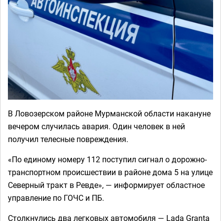
В Ловозерском районе Мурманской области накануне
вечером случилась авария. Один человек в ней
получил телесные повреждения.
«По единому номеру 112 поступил сигнал о дорожно-
транспортном происшествии в районе дома 5 на улице
Северный тракт в Ревде», — информирует областное
управление по ГОЧС и ПБ.
Столкнулись два легковых автомобиля — Lada Granta