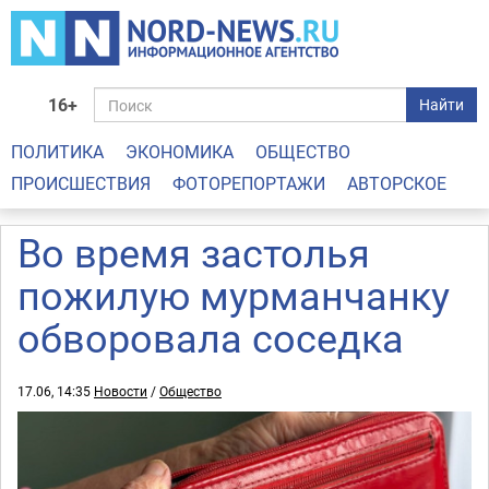
16+
Найти
ПОЛИТИКА
ЭКОНОМИКА
ОБЩЕСТВО
ПРОИСШЕСТВИЯ
ФОТОРЕПОРТАЖИ
АВТОРСКОЕ
Во время застолья
пожилую мурманчанку
обворовала соседка
17.06, 14:35
Новости
/
Общество