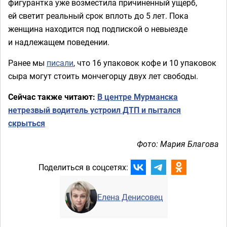
фигурантка уже возместила причиненный ущерб,
ей светит реальный срок вплоть до 5 лет. Пока
женщина находится под подпиской о невыезде
и надлежащем поведении.
Ранее мы
писали
, что 16 упаковок кофе и 10 упаковок
сыра могут стоить мончегорцу двух лет свободы.
Сейчас также читают:
В центре Мурманска
нетрезвый водитель устроил ДТП и пытался
скрыться
Фото: Мария Благова
Поделиться в соцсетях:
Елена Денисовец