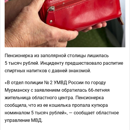
Пенсионерка из заполярной столицы лишилась
5 тысяч рублей. Инциденту предшествовало распитие
спиртных напитков с давней знакомой.
«В отдел полиции № 2 УМВД России по городу
Мурманску с заявлением обратилась 66-летняя
жительница областного центра. Пенсионерка
сообщила, что из ее кошелька пропала купюра
номиналом 5 тысяч рублей», — сообщает областное
управление МВД.