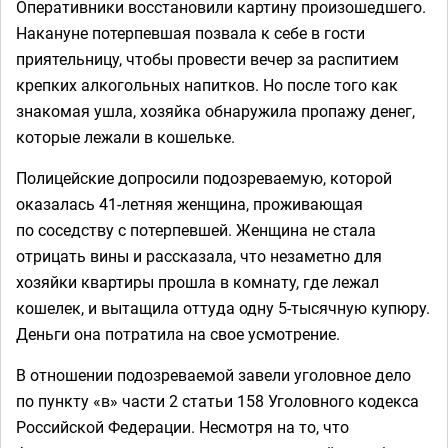
Оперативники восстановили картину произошедшего.
Накануне потерпевшая позвала к себе в гости
приятельницу, чтобы провести вечер за распитием
крепких алкогольных напитков. Но после того как
знакомая ушла, хозяйка обнаружила пропажу денег,
которые лежали в кошельке.
Полицейские допросили подозреваемую, которой
оказалась 41-летняя женщина, проживающая
по соседству с потерпевшей. Женщина не стала
отрицать вины и рассказала, что незаметно для
хозяйки квартиры прошла в комнату, где лежал
кошелек, и вытащила оттуда одну 5-тысячную купюру.
Деньги она потратила на свое усмотрение.
В отношении подозреваемой завели уголовное дело
по пункту «в» части 2 статьи 158 Уголовного кодекса
Российской Федерации. Несмотря на то, что