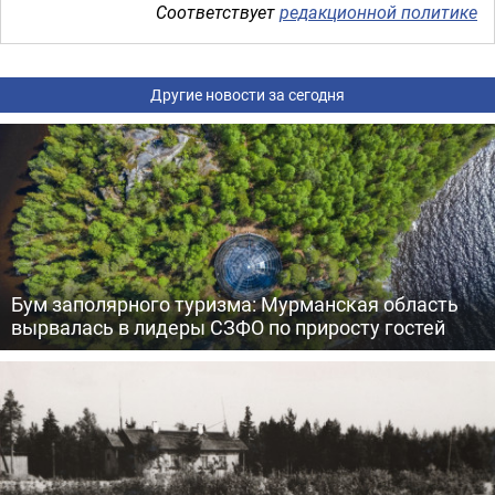
Соответствует
редакционной политике
Другие новости за сегодня
Бум заполярного туризма: Мурманская область
вырвалась в лидеры СЗФО по приросту гостей