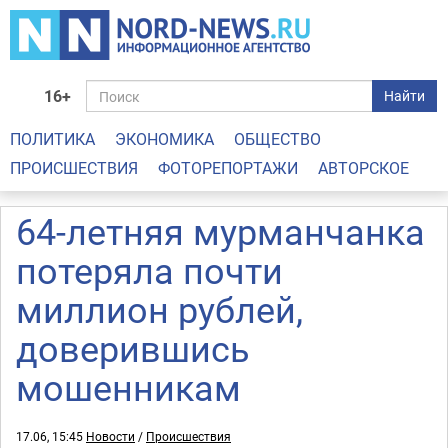
16+
Найти
ПОЛИТИКА
ЭКОНОМИКА
ОБЩЕСТВО
ПРОИСШЕСТВИЯ
ФОТОРЕПОРТАЖИ
АВТОРСКОЕ
64-летняя мурманчанка
потеряла почти
миллион рублей,
доверившись
мошенникам
17.06, 15:45
Новости
/
Происшествия