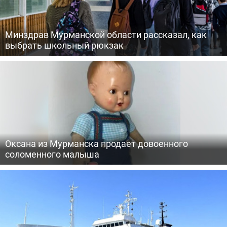
Минздрав Мурманской области рассказал, как
выбрать школьный рюкзак
Оксана из Мурманска продает довоенного
соломенного малыша