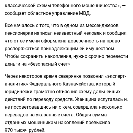
классической схемы телефонного мошенничества», —
сообщает областное управление МВД.
Все началось с того, что в одном из мессенджеров
пенсионерке написал неизвестный человек и сообщил,
что от ее имени оформлена доверенность на право
распоряжаться принадлежащим ей имуществом.
Чтобы сохранить накопления, нужно срочно перевести
деньги на «безопасный счет».
Через некоторое время северянке позвонил «эксперт-
аналитик» Федерального Казначейства, который
юридически грамотно объяснил схему дальнейших
действий по переводу средств. Женщина испугалась и,
не посоветовавшись ни с кем, совершила несколько
переводов на указанные счета. Общая сумма
отданных мошенникам накоплений превысила
970 тысяч рублей.