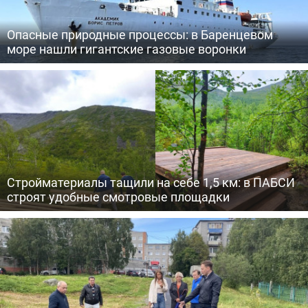
Опасные природные процессы: в Баренцевом
море нашли гигантские газовые воронки
Стройматериалы тащили на себе 1,5 км: в ПАБСИ
строят удобные смотровые площадки