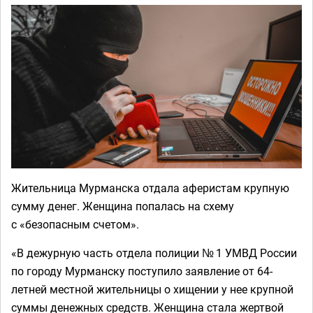
Жительница Мурманска отдала аферистам крупную
сумму денег. Женщина попалась на схему
с «безопасным счетом».
«В дежурную часть отдела полиции № 1 УМВД России
по городу Мурманску поступило заявление от 64-
летней местной жительницы о хищении у нее крупной
суммы денежных средств. Женщина стала жертвой