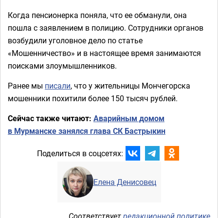
Когда пенсионерка поняла, что ее обманули, она
пошла с заявлением в полицию. Сотрудники органов
возбудили уголовное дело по статье
«Мошенничество» и в настоящее время занимаются
поисками злоумышленников.
Ранее мы
писали
, что у жительницы Мончегорска
мошенники похитили более 150 тысяч рублей.
Сейчас также читают:
Аварийным домом
в Мурманске занялся глава СК Бастрыкин
Поделиться в соцсетях:
Елена Денисовец
Соответствует
редакционной политике