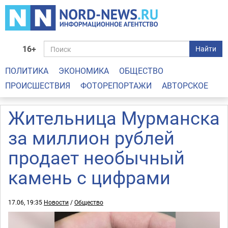
16+
Найти
ПОЛИТИКА
ЭКОНОМИКА
ОБЩЕСТВО
ПРОИСШЕСТВИЯ
ФОТОРЕПОРТАЖИ
АВТОРСКОЕ
Жительница Мурманска
за миллион рублей
продает необычный
камень с цифрами
17.06, 19:35
Новости
/
Общество