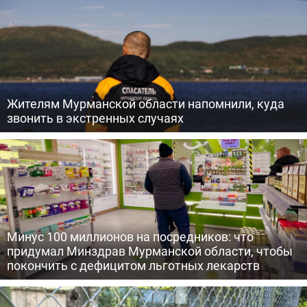
Жителям Мурманской области напомнили, куда
звонить в экстренных случаях
Минус 100 миллионов на посредников: что
придумал Минздрав Мурманской области, чтобы
покончить с дефицитом льготных лекарств