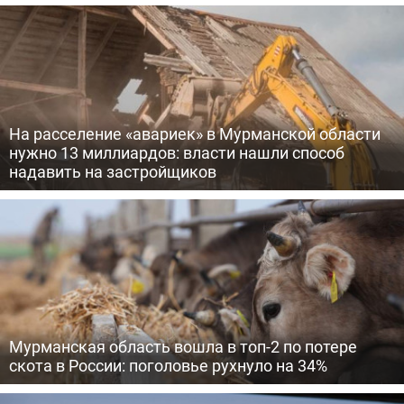
На расселение «авариек» в Мурманской области
нужно 13 миллиардов: власти нашли способ
надавить на застройщиков
Мурманская область вошла в топ-2 по потере
скота в России: поголовье рухнуло на 34%