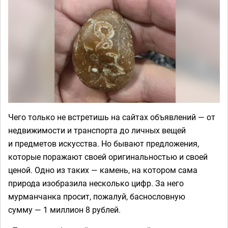
Чего только не встретишь на сайтах объявлений — от
недвижимости и транспорта до личных вещей
и предметов искусства. Но бывают предложения,
которые поражают своей оригинальностью и своей
ценой. Одно из таких — камень, на котором сама
природа изобразила несколько цифр. За него
мурманчанка просит, пожалуй, баснословную
сумму — 1 миллион 8 рублей.