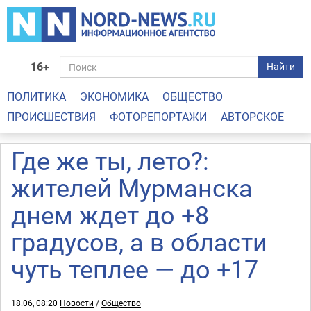
16+
Найти
ПОЛИТИКА
ЭКОНОМИКА
ОБЩЕСТВО
ПРОИСШЕСТВИЯ
ФОТОРЕПОРТАЖИ
АВТОРСКОЕ
Где же ты, лето?:
жителей Мурманска
днем ждет до +8
градусов, а в области
чуть теплее — до +17
18.06, 08:20
Новости
/
Общество