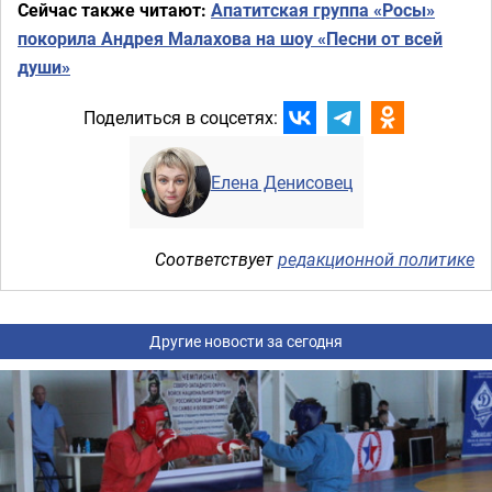
Сейчас также читают:
Апатитская группа «Росы»
покорила Андрея Малахова на шоу «Песни от всей
души»
Поделиться в соцсетях:
Елена Денисовец
Соответствует
редакционной политике
Другие новости за сегодня