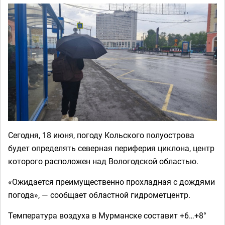
Сегодня, 18 июня, погоду Кольского полуострова
будет определять северная периферия циклона, центр
которого расположен над Вологодской областью.
«Ожидается преимущественно прохладная с дождями
погода», — сообщает областной гидрометцентр.
Температура воздуха в Мурманске составит +6…+8°