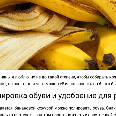
ананы я люблю, но не до такой степени, чтобы собирать ко
ют, но знают, для чего можно её использовать во благо бы
ировка обуви и удобрение для 
вается, банановой кожурой можно полировать обувь. Снач
 насухо протереть, а потом просто потереть их внутренней