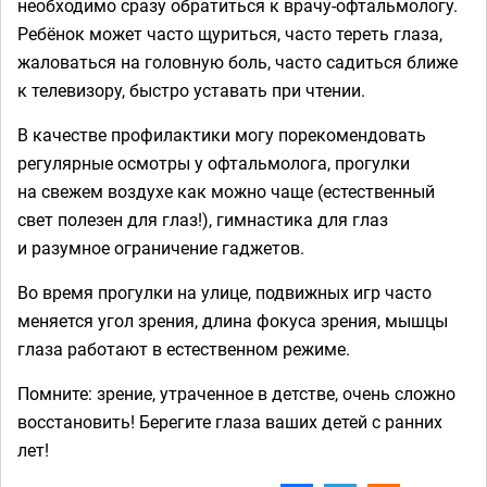
необходимо сразу обратиться к врачу-офтальмологу.
Ребёнок может часто щуриться, часто тереть глаза,
жаловаться на головную боль, часто садиться ближе
к телевизору, быстро уставать при чтении.
В качестве профилактики могу порекомендовать
регулярные осмотры у офтальмолога, прогулки
на свежем воздухе как можно чаще (естественный
свет полезен для глаз!), гимнастика для глаз
и разумное ограничение гаджетов.
Во время прогулки на улице, подвижных игр часто
меняется угол зрения, длина фокуса зрения, мышцы
глаза работают в естественном режиме.
Помните: зрение, утраченное в детстве, очень сложно
восстановить! Берегите глаза ваших детей с ранних
лет!