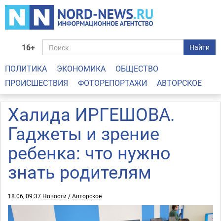
16+
Найти
ПОЛИТИКА
ЭКОНОМИКА
ОБЩЕСТВО
ПРОИСШЕСТВИЯ
ФОТОРЕПОРТАЖИ
АВТОРСКОЕ
Халида ИРГЕШОВА.
Гаджеты и зрение
ребенка: что нужно
знать родителям
18.06, 09:37
Новости
/
Авторское