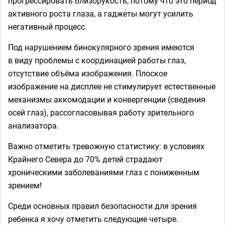
прогрессировать близорукость, потому что это период
активного роста глаза, а гаджеты могут усилить
негативный процесс.
Под нарушением бинокулярного зрения имеются
в виду проблемы с координацией работы глаз,
отсутствие объёма изображения. Плоское
изображение на дисплее не стимулирует естественные
механизмы аккомодации и конвергенции (сведения
осей глаз), рассогласовывая работу зрительного
анализатора.
Важно отметить тревожную статистику: в условиях
Крайнего Севера до 70% детей страдают
хроническими заболеваниями глаз с пониженным
зрением!
Среди основных правил безопасности для зрения
ребенка я хочу отметить следующие четыре.