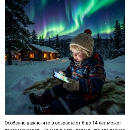
Особенно важно, что в возрасте от 6 до 14 лет может