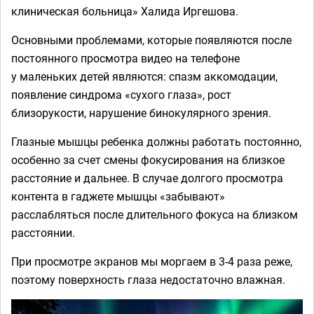
клиническая больница» Халида Иргешова.
Основными проблемами, которые появляются после
постоянного просмотра видео на телефоне
у маленьких детей являются: спазм аккомодации,
появление синдрома «сухого глаза», рост
близорукости, нарушение бинокулярного зрения.
Глазные мышцы ребенка должны работать постоянно,
особенно за счет смены фокусирования на близкое
расстояние и дальнее. В случае долгого просмотра
контента в гаджете мышцы «забывают»
расслабляться после длительного фокуса на близком
расстоянии.
При просмотре экранов мы моргаем в 3-4 раза реже,
поэтому поверхность глаза недостаточно влажная.