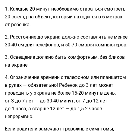
1.
Каждые 20 минут необходимо стараться смотреть
20 секунд на объект, который находится в 6 метрах
от ребенка.
2.
Расстояние до экрана должно составлять не менее
30-40 см для телефонов, и 50-70 см для компьютеров.
3.
Освещение должно быть комфортным, без бликов
на экране.
4.
Ограничение времени с телефоном или планшетом
в руках — обязательно! Ребенок до 3 лет может
проводить у экрана не более 15-20 минут в день,
от 3 до 7 лет — до 30-40 минут, от 7 до 12 лет —
до 1 часа, а старше 12 лет — до 1,5-2 часов
непрерывно.
Если родители замечают тревожные симптомы,