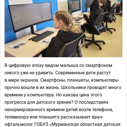
В цифровую эпоху видом малыша со смартфоном
никого уже не удивить. Современные дети растут
в мире экранов. Смартфоны, планшеты, компьютеры
прочно вошли в их жизнь. Школьники проводят много
времени у компьютера. Но какова цена этого
прогресса для детского зрения? О последствиях
ненормированного времени детей возле телефона,
телевизора или планшета рассказывает врач-
офтальмолог ГОБУЗ «Мурманская областная детская