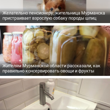
Желательно пенсионеру: жительница Мурманска
пристраивает взрослую собаку породы шпиц
Жителям Мурманской области рассказали, как
правильно консервировать овощи и фрукты