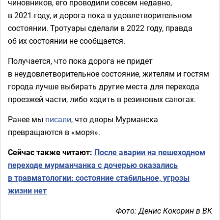
чиновников, его проводили совсем недавно,
в 2021 году, и дорога пока в удовлетворительном
состоянии. Тротуары сделали в 2022 году, правда
об их состоянии не сообщается.
Получается, что пока дорога не придет
в неудовлетворительное состояние, жителям и гостям
города лучше выбирать другие места для перехода
проезжей части, либо ходить в резиновых сапогах.
Ранее мы
писали
, что дворы Мурманска
превращаются в «моря».
Сейчас также читают:
После аварии на пешеходном
переходе мурманчанка с дочерью оказались
в травматологии: состояние стабильное, угрозы
жизни нет
Фото: Денис Кокорин в ВК