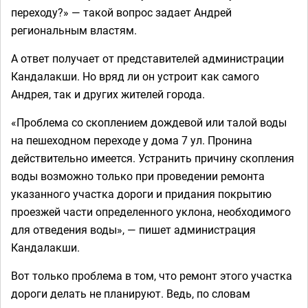
переходу?» — такой вопрос задает Андрей
региональным властям.
А ответ получает от представителей администрации
Кандалакши. Но вряд ли он устроит как самого
Андрея, так и других жителей города.
«Проблема со скоплением дождевой или талой воды
на пешеходном переходе у дома 7 ул. Пронина
действительно имеется. Устранить причину скопления
воды возможно только при проведении ремонта
указанного участка дороги и придания покрытию
проезжей части определенного уклона, необходимого
для отведения воды», — пишет администрация
Кандалакши.
Вот только проблема в том, что ремонт этого участка
дороги делать не планируют. Ведь, по словам