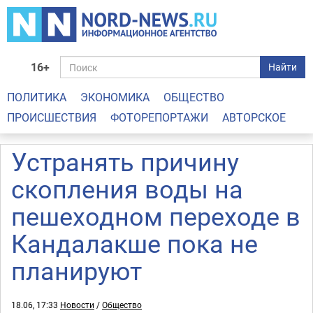
16+
Найти
ПОЛИТИКА
ЭКОНОМИКА
ОБЩЕСТВО
ПРОИСШЕСТВИЯ
ФОТОРЕПОРТАЖИ
АВТОРСКОЕ
Устранять причину
скопления воды на
пешеходном переходе в
Кандалакше пока не
планируют
18.06, 17:33
Новости
/
Общество