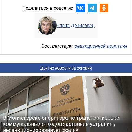
Поделиться в соцсетях:
Елена Денисовец
Соответствует
редакционной политике
Другие новости за сегодня
В Мончегорске оператора по транспортировке
коммунальных отходов заставили устранить
несанкционированную свалку