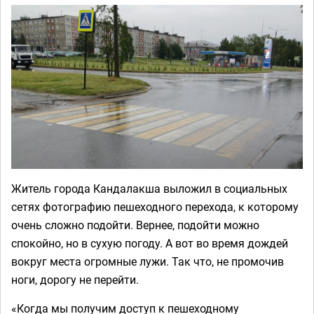
Житель города Кандалакша выложил в социальных
сетях фотографию пешеходного перехода, к которому
очень сложно подойти. Вернее, подойти можно
спокойно, но в сухую погоду. А вот во время дождей
вокруг места огромные лужи. Так что, не промочив
ноги, дорогу не перейти.
«Когда мы получим доступ к пешеходному