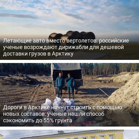
Летающие авто вместо вертолетов: российские
ученые возрождают дирижабли для дешевой
доставки грузов в Арктику
Дороги в Арктике начнут строить с помощью
новых составов: ученые нашли способ
сэкономить до 55% грунта