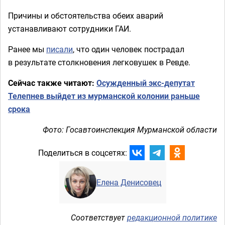
Причины и обстоятельства обеих аварий
устанавливают сотрудники ГАИ.
Ранее мы
писали
, что один человек пострадал
в результате столкновения легковушек в Ревде.
Сейчас также читают:
Осужденный экс-депутат
Телепнев выйдет из мурманской колонии раньше
срока
Фото: Госавтоинспекция Мурманской области
Поделиться в соцсетях:
Елена Денисовец
Соответствует
редакционной политике