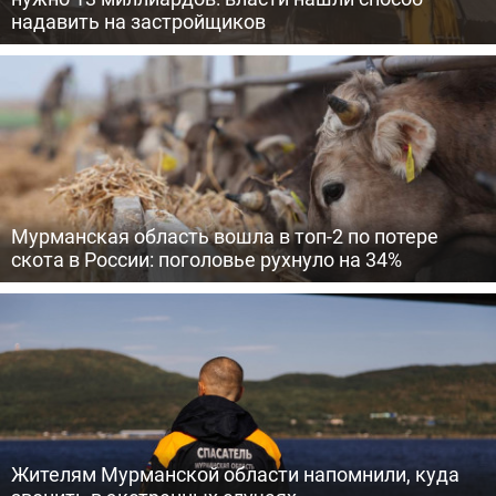
надавить на застройщиков
Мурманская область вошла в топ-2 по потере
скота в России: поголовье рухнуло на 34%
Жителям Мурманской области напомнили, куда