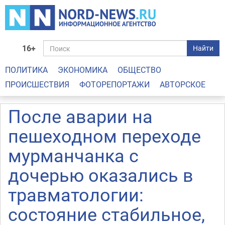
16+
Найти
ПОЛИТИКА
ЭКОНОМИКА
ОБЩЕСТВО
ПРОИСШЕСТВИЯ
ФОТОРЕПОРТАЖИ
АВТОРСКОЕ
После аварии на
пешеходном переходе
мурманчанка с
дочерью оказались в
травматологии:
состояние стабильное,