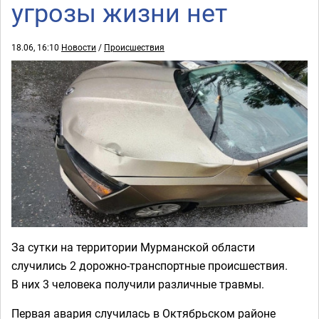
угрозы жизни нет
18.06, 16:10
Новости
/
Происшествия
За сутки на территории Мурманской области
случились 2 дорожно-транспортные происшествия.
В них 3 человека получили различные травмы.
Первая авария случилась в Октябрьском районе