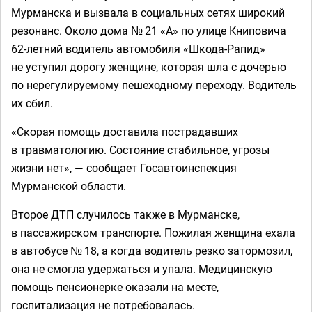
Мурманска и вызвала в социальных сетях широкий
резонанс. Около дома № 21 «А» по улице Книповича
62-летний водитель автомобиля «Шкода-Рапид»
не уступил дорогу женщине, которая шла с дочерью
по нерегулируемому пешеходному переходу. Водитель
их сбил.
«Скорая помощь доставила пострадавших
в травматологию. Состояние стабильное, угрозы
жизни нет», — сообщает Госавтоинспекция
Мурманской области.
Второе ДТП случилось также в Мурманске,
в пассажирском транспорте. Пожилая женщина ехала
в автобусе № 18, а когда водитель резко затормозил,
она не смогла удержаться и упала. Медицинскую
помощь пенсионерке оказали на месте,
госпитализация не потребовалась.