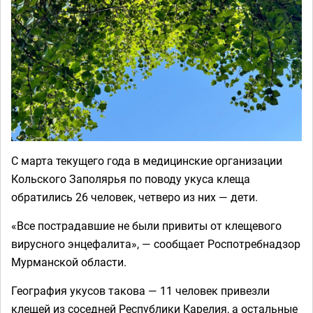
С марта текущего года в медицинские организации
Кольского Заполярья по поводу укуса клеща
обратились 26 человек, четверо из них — дети.
«Все пострадавшие не были привиты от клещевого
вирусного энцефалита», — сообщает Роспотребнадзор
Мурманской области.
География укусов такова — 11 человек привезли
клещей из соседней Республики Карелия, а остальные