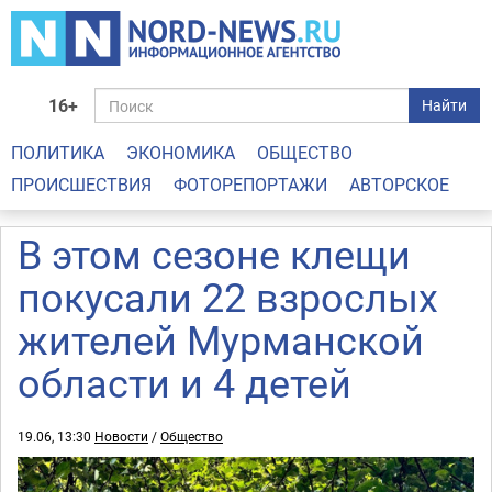
16+
Найти
ПОЛИТИКА
ЭКОНОМИКА
ОБЩЕСТВО
ПРОИСШЕСТВИЯ
ФОТОРЕПОРТАЖИ
АВТОРСКОЕ
В этом сезоне клещи
покусали 22 взрослых
жителей Мурманской
области и 4 детей
19.06, 13:30
Новости
/
Общество