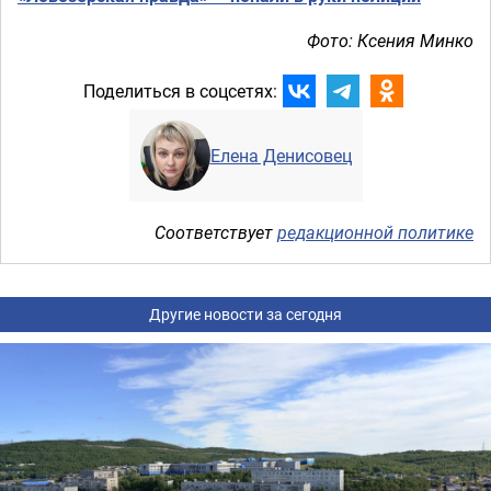
Фото: Ксения Минко
Поделиться в соцсетях:
Елена Денисовец
Соответствует
редакционной политике
Другие новости за сегодня