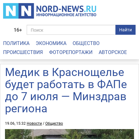
16+
Найти
ПОЛИТИКА
ЭКОНОМИКА
ОБЩЕСТВО
ПРОИСШЕСТВИЯ
ФОТОРЕПОРТАЖИ
АВТОРСКОЕ
Медик в Краснощелье
будет работать в ФАПе
до 7 июля — Минздрав
региона
19.06, 15:32
Новости
/
Общество