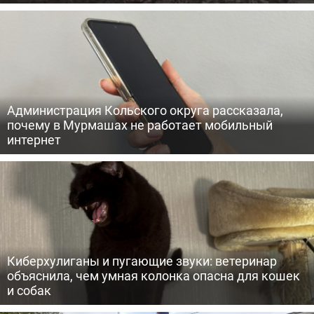
Администрация Кольского округа рассказала,
почему в Мурмашах не работает мобильный
интернет
Киберхулиганы и пугающие звуки: ветеринар
объяснила, чем умная колонка опасна для кошек
и собак