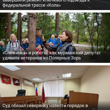
федеральной трассе «Кола»
«Снежинка» и роботы: как мурманский депутат
удивила ветеранов из Полярных Зорь
Суд обязал северянку навести порядок в