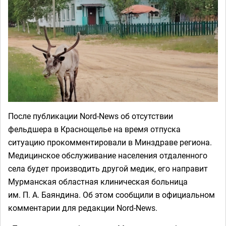
После публикации Nord-News об отсутствии
фельдшера в Краснощелье на время отпуска
ситуацию прокомментировали в Минздраве региона.
Медицинское обслуживание населения отдаленного
села будет производить другой медик, его направит
Мурманская областная клиническая больница
им. П. А. Баяндина. Об этом сообщили в официальном
комментарии для редакции Nord-News.