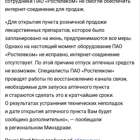
сотрудники ПАО «Ростелеком» не смогли обеспечить
интернет-соединение для продаж.
«Для открытия пункта розничной продажи
лекарственных препаратов, которое было
запланировано на июнь, предпринимаются все меры.
Однако на настоящий момент оборудование ПАО
«Ростелеком» не исправно, интернет-соединение
отсутствует. По этой причине отпуск аптечных средств
не возможен. Специалисты ПАО «Ростелеком»
проводят работы по восстановлению канала связи,
необходимые для запуска аптечного пункта
и стараются сделать это в кратчайшие сроки.
О результатах устранения технических неполадок
и дате открытия аптечного пункта Вам будет
сообщено дополнительно», — пообещали
в региональном Минздраве.