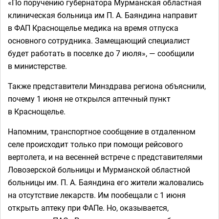
«По поручению губернатора Мурманская областная
клиническая больница им П. А. Баяндина направит
в ФАП Краснощелье медика на время отпуска
основного сотрудника. Замещающий специалист
будет работать в поселке до 7 июля», — сообщили
в министерстве.
Также представители Минздрава региона объяснили,
почему 1 июня не открылся аптечный пункт
в Краснощелье.
Напомним, транспортное сообщение в отдаленном
селе происходит только при помощи рейсового
вертолета, и на весенней встрече с представителями
Ловозерской больницы и Мурманской областной
больницы им. П. А. Баяндина его жители жаловались
на отсутствие лекарств. Им пообещали с 1 июня
открыть аптеку при ФАПе. Но, оказывается,