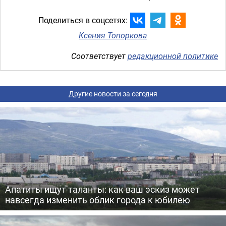
Поделиться в соцсетях:
Ксения Топоркова
Соответствует
редакционной политике
Другие новости за сегодня
Апатиты ищут таланты: как ваш эскиз может
навсегда изменить облик города к юбилею