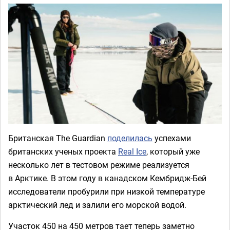
Британская The Guardian
поделилась
успехами
британских ученых проекта
Real Ice
, который уже
несколько лет в тестовом режиме реализуется
в Арктике. В этом году в канадском Кембридж‑Бей
исследователи пробурили при низкой температуре
арктический лед и залили его морской водой.
Участок 450 на 450 метров тает теперь заметно