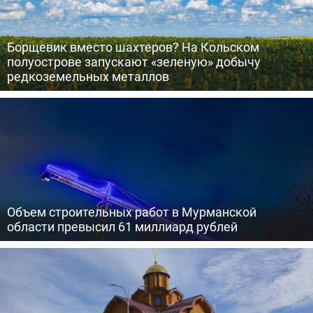
Борщевик вместо шахтеров? На Кольском
полуострове запускают «зеленую» добычу
редкоземельных металлов
Объем строительных работ в Мурманской
области превысил 61 миллиард рублей