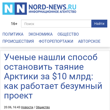
16+
Найти
ПОЛИТИКА
ЭКОНОМИКА
ОБЩЕСТВО
ПРОИСШЕСТВИЯ
ФОТОРЕПОРТАЖИ
АВТОРСКОЕ
Ученые нашли способ
остановить таяние
Арктики за $10 млрд:
как работает безумный
проект
20.06, 16:43
Новости
/
Общество