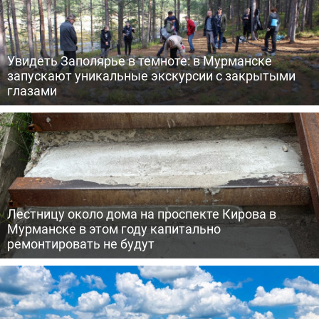
Увидеть Заполярье в темноте: в Мурманске
запускают уникальные экскурсии с закрытыми
глазами
Лестницу около дома на проспекте Кирова в
Мурманске в этом году капитально
ремонтировать не будут