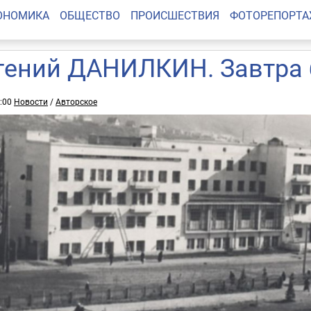
ОНОМИКА
ОБЩЕСТВО
ПРОИСШЕСТВИЯ
ФОТОРЕПОРТ
гений ДАНИЛКИН. Завтра 
0:00
Новости
/
Авторское