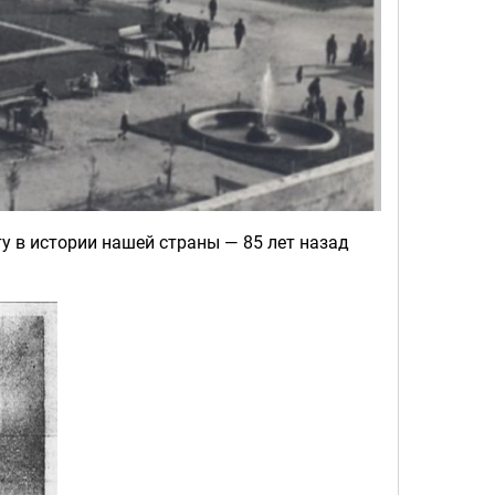
у в истории нашей страны — 85 лет назад