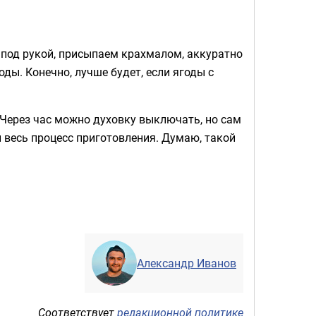
ь под рукой, присыпаем крахмалом, аккуратно
ды. Конечно, лучше будет, если ягоды с
 Через час можно духовку выключать, но сам
 весь процесс приготовления. Думаю, такой
Александр Иванов
Соответствует
редакционной политике