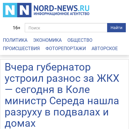
16+
Найти
ПОЛИТИКА
ЭКОНОМИКА
ОБЩЕСТВО
ПРОИСШЕСТВИЯ
ФОТОРЕПОРТАЖИ
АВТОРСКОЕ
Вчера губернатор
устроил разнос за ЖКХ
— сегодня в Коле
министр Середа нашла
разруху в подвалах и
домах