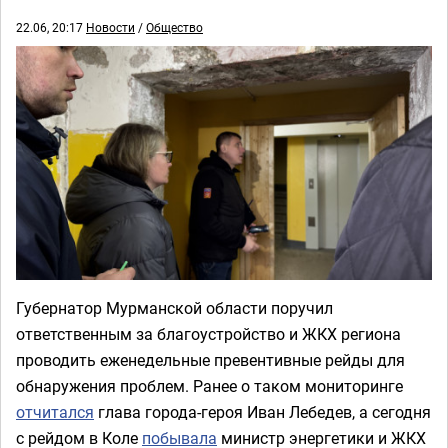
22.06, 20:17
Новости
/
Общество
Губернатор Мурманской области поручил
ответственным за благоустройство и ЖКХ региона
проводить еженедельные превентивные рейды для
обнаружения проблем. Ранее о таком мониторинге
отчитался
глава города-героя Иван Лебедев, а сегодня
с рейдом в Коле
побывала
министр энергетики и ЖКХ