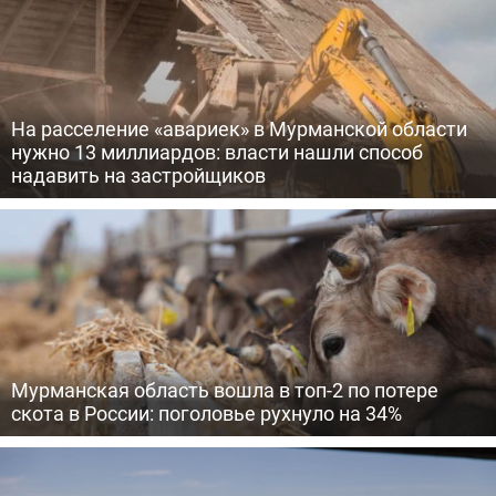
На расселение «авариек» в Мурманской области
нужно 13 миллиардов: власти нашли способ
надавить на застройщиков
Мурманская область вошла в топ-2 по потере
скота в России: поголовье рухнуло на 34%