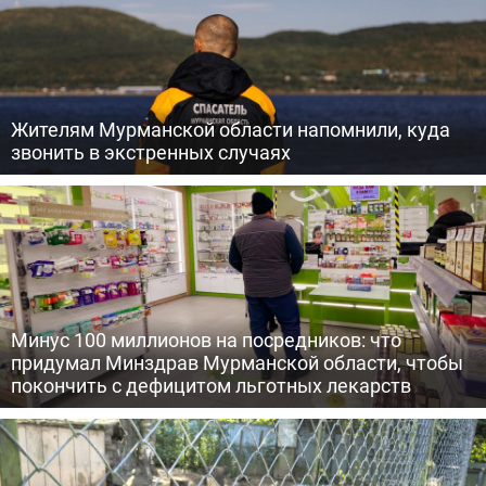
Жителям Мурманской области напомнили, куда
звонить в экстренных случаях
Минус 100 миллионов на посредников: что
придумал Минздрав Мурманской области, чтобы
покончить с дефицитом льготных лекарств