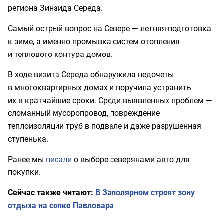
региона Зинаида Середа.
Самый острый вопрос на Севере — летняя подготовка
к зиме, а именно промывка систем отопления
и теплового контура домов.
В ходе визита Середа обнаружила недочеты
в многоквартирных домах и поручила устранить
их в кратчайшие сроки. Среди выявленных проблем —
сломанный мусоропровод, повреждение
теплоизоляции труб в подвале и даже разрушенная
ступенька.
Ранее мы
писали
о выборе северянами авто для
покупки.
Сейчас также читают:
В Заполярном строят зону
отдыха на сопке Павловара