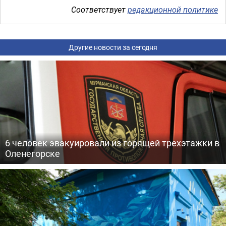
Соответствует
редакционной политике
Другие новости за сегодня
6 человек эвакуировали из горящей трехэтажки в
Оленегорске