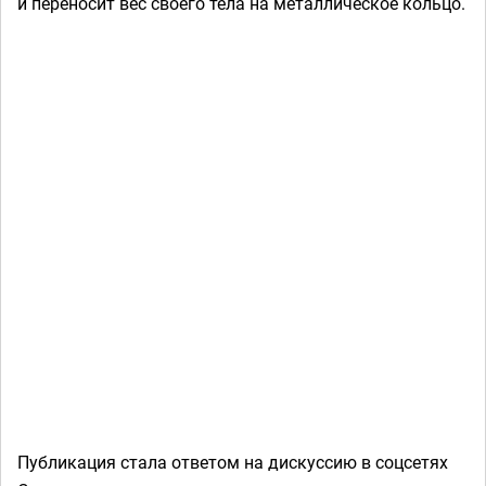
и переносит вес своего тела на металлическое кольцо.
Публикация стала ответом на дискуссию в соцсетях