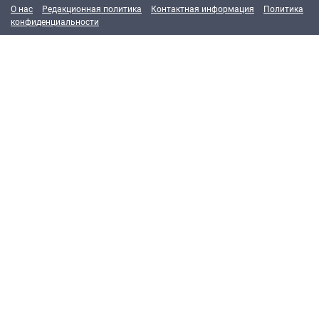
О нас
Редакционная политика
Контактная информация
Политика
конфиденциальности