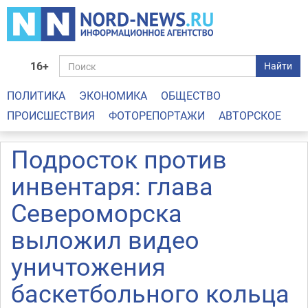
16+
Найти
ПОЛИТИКА
ЭКОНОМИКА
ОБЩЕСТВО
ПРОИСШЕСТВИЯ
ФОТОРЕПОРТАЖИ
АВТОРСКОЕ
Подросток против
инвентаря: глава
Североморска
выложил видео
уничтожения
баскетбольного кольца