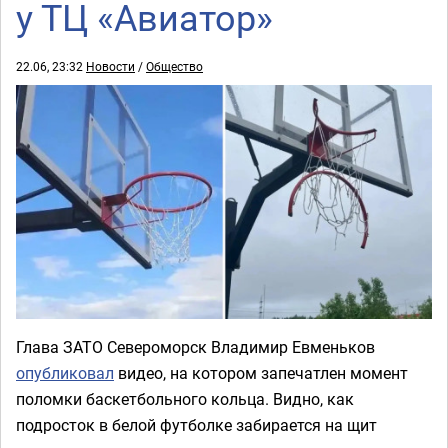
у ТЦ «Авиатор»
22.06, 23:32
Новости
/
Общество
Глава ЗАТО Североморск Владимир Евменьков
опубликовал
видео, на котором запечатлен момент
поломки баскетбольного кольца. Видно, как
подросток в белой футболке забирается на щит