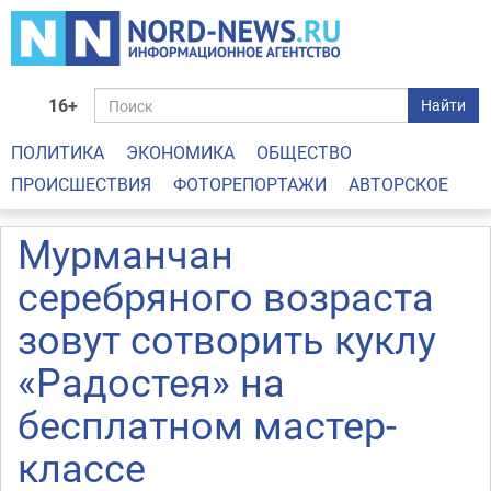
16+
Найти
ПОЛИТИКА
ЭКОНОМИКА
ОБЩЕСТВО
ПРОИСШЕСТВИЯ
ФОТОРЕПОРТАЖИ
АВТОРСКОЕ
Мурманчан
серебряного возраста
зовут сотворить куклу
«Радостея» на
бесплатном мастер-
классе