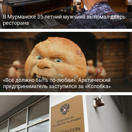
В Мурманске 35-летний мужчина выломал дверь
ресторана
«Всё должно быть по-любви». Арктический
предприниматель заступился за «Колобка»