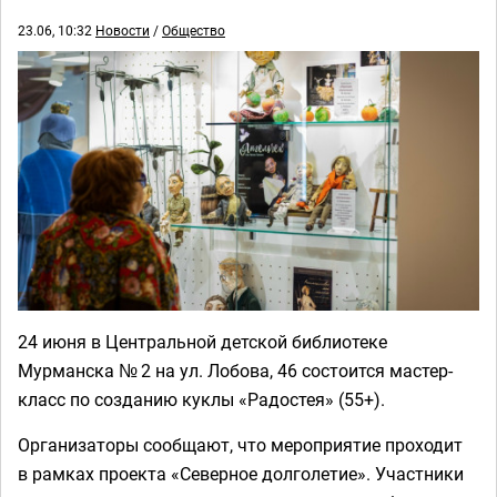
23.06, 10:32
Новости
/
Общество
24 июня в Центральной детской библиотеке
Мурманска № 2 на ул. Лобова, 46 состоится мастер-
класс по созданию куклы «Радостея» (55+).
Организаторы сообщают, что мероприятие проходит
в рамках проекта «Северное долголетие». Участники