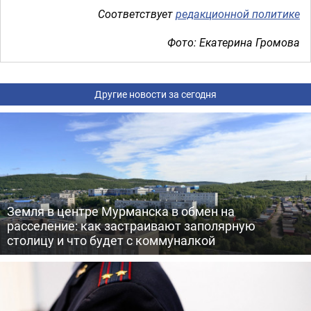
Соответствует
редакционной политике
Фото: Екатерина Громова
Другие новости за сегодня
Земля в центре Мурманска в обмен на
расселение: как застраивают заполярную
столицу и что будет с коммуналкой