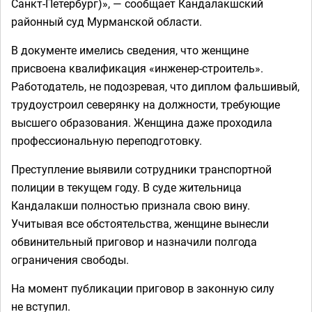
Санкт-Петербург)», — сообщает Кандалакшский
районный суд Мурманской области.
В документе имелись сведения, что женщине
присвоена квалификация «инженер-строитель».
Работодатель, не подозревая, что диплом фальшивый,
трудоустроил северянку на должности, требующие
высшего образования. Женщина даже проходила
профессиональную переподготовку.
Преступление выявили сотрудники транспортной
полиции в текущем году. В суде жительница
Кандалакши полностью признала свою вину.
Учитывая все обстоятельства, женщине вынесли
обвинительный приговор и назначили полгода
ограничения свободы.
На момент публикации приговор в законную силу
не вступил.