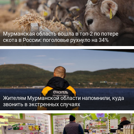
Мурманская область вошла в топ-2 по потере
скота в России: поголовье рухнуло на 34%
Жителям Мурманской области напомнили, куда
звонить в экстренных случаях