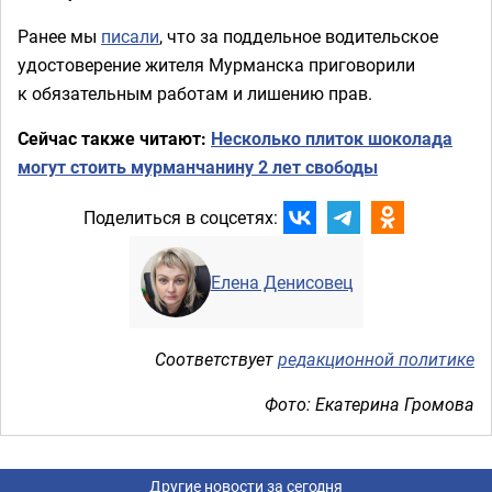
Ранее мы
писали
, что за поддельное водительское
удостоверение жителя Мурманска приговорили
к обязательным работам и лишению прав.
Сейчас также читают:
Несколько плиток шоколада
могут стоить мурманчанину 2 лет свободы
Поделиться в соцсетях:
Елена Денисовец
Соответствует
редакционной политике
Фото: Екатерина Громова
Другие новости за сегодня