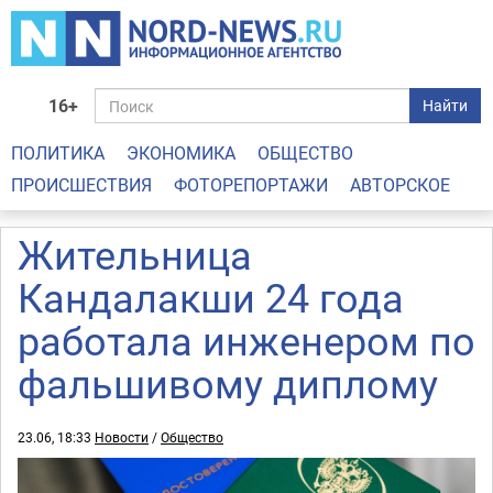
16+
Найти
ПОЛИТИКА
ЭКОНОМИКА
ОБЩЕСТВО
ПРОИСШЕСТВИЯ
ФОТОРЕПОРТАЖИ
АВТОРСКОЕ
Жительница
Кандалакши 24 года
работала инженером по
фальшивому диплому
23.06, 18:33
Новости
/
Общество