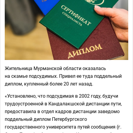
Жительница Мурманской области оказалась
на скамье подсудимых. Привел ее туда поддельный
диплом, купленный более 20 лет назад.
«Установлено, что подсудимая в 2002 году, будучи
трудоустроенной в Кандалакшской дистанции пути,
предоставила в отдел кадров дистанции заведомо
поддельный диплом Петербургского
государственного университета путей сообщения (г.