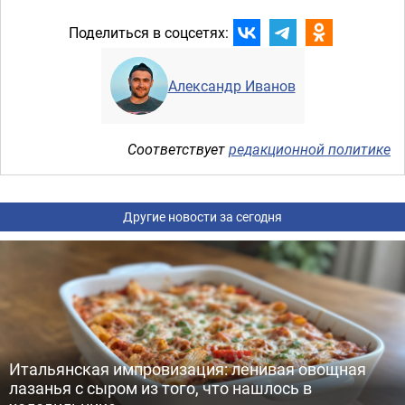
Поделиться в соцсетях:
Александр Иванов
Соответствует
редакционной политике
Другие новости за сегодня
Итальянская импровизация: ленивая овощная
лазанья с сыром из того, что нашлось в