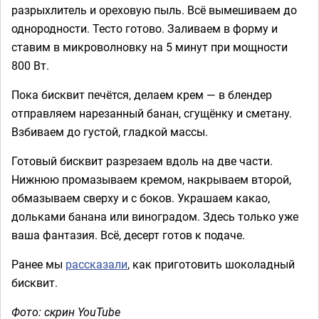
разрыхлитель и ореховую пыль. Всё вымешиваем до
однородности. Тесто готово. Заливаем в форму и
ставим в микроволновку на 5 минут при мощности
800 Вт.
Пока бисквит печётся, делаем крем — в блендер
отправляем нарезанный банан, сгущёнку и сметану.
Взбиваем до густой, гладкой массы.
Готовый бисквит разрезаем вдоль на две части.
Нижнюю промазываем кремом, накрываем второй,
обмазываем сверху и с боков. Украшаем какао,
дольками банана или виноградом. Здесь только уже
ваша фантазия. Всё, десерт готов к подаче.
Ранее мы
рассказали
, как приготовить шоколадный
бисквит.
Фото: скрин YouTube