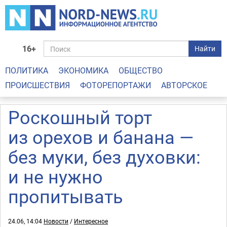
16+
Найти
ПОЛИТИКА
ЭКОНОМИКА
ОБЩЕСТВО
ПРОИСШЕСТВИЯ
ФОТОРЕПОРТАЖИ
АВТОРСКОЕ
Роскошный торт
из орехов и банана —
без муки, без духовки:
и не нужно
пропитывать
24.06, 14:04
Новости
/
Интересное