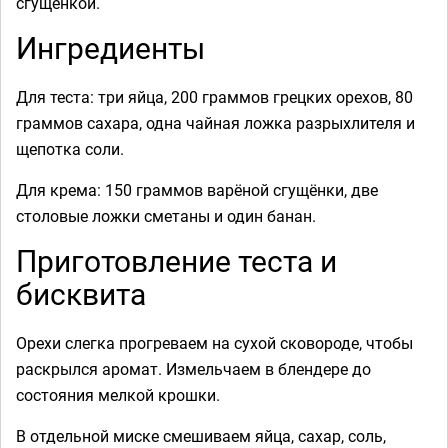
сгущёнкой.
Ингредиенты
Для теста: три яйца, 200 граммов грецких орехов, 80
граммов сахара, одна чайная ложка разрыхлителя и
щепотка соли.
Для крема: 150 граммов варёной сгущёнки, две
столовые ложки сметаны и один банан.
Приготовление теста и
бисквита
Орехи слегка прогреваем на сухой сковороде, чтобы
раскрылся аромат. Измельчаем в блендере до
состояния мелкой крошки.
В отдельной миске смешиваем яйца, сахар, соль,