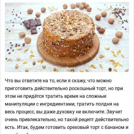
Что вы ответите на то, если я скажу, что можно
приготовить действительно роскошный торт, но при
этом не придётся тратить время на сложные
манипуляции с ингредиентами, тратить полдня на
весь процесс, вы даже духовку не включите. Звучит
очень привлекательно, но такой рецепт действительно
есть. Итак, будем готовить ореховый торт с бананом и