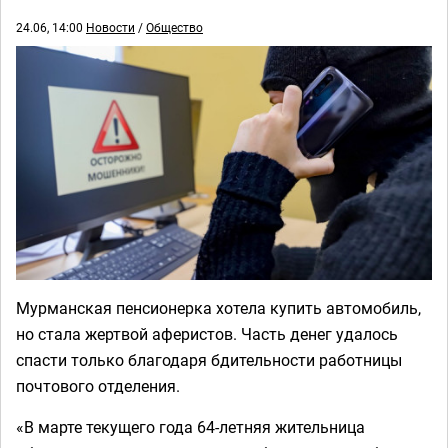
24.06, 14:00
Новости
/
Общество
Мурманская пенсионерка хотела купить автомобиль,
но стала жертвой аферистов. Часть денег удалось
спасти только благодаря бдительности работницы
почтового отделения.
«В марте текущего года 64-летняя жительница