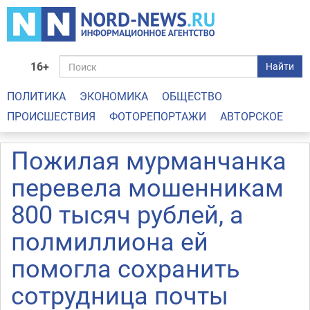
16+
Найти
ПОЛИТИКА
ЭКОНОМИКА
ОБЩЕСТВО
ПРОИСШЕСТВИЯ
ФОТОРЕПОРТАЖИ
АВТОРСКОЕ
Пожилая мурманчанка
перевела мошенникам
800 тысяч рублей, а
полмиллиона ей
помогла сохранить
сотрудница почты