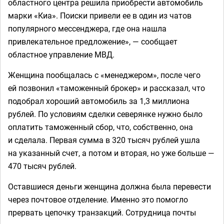
областного центра решила приобрести автомобиль
марки «Киа». Поиски привели ее в один из чатов
популярного мессенджера, где она нашла
привлекательное предложение», — сообщает
областное управление МВД.
Женщина пообщалась с «менеджером», после чего
ей позвонил «таможенный брокер» и рассказал, что
подобрал хороший автомобиль за 1,3 миллиона
рублей. По условиям сделки северянке нужно было
оплатить таможенный сбор, что, собственно, она
и сделала. Первая сумма в 320 тысяч рублей ушла
на указанный счет, а потом и вторая, но уже больше —
470 тысяч рублей.
Оставшиеся деньги женщина должна была перевести
через почтовое отделение. Именно это помогло
прервать цепочку транзакций. Сотрудница почты