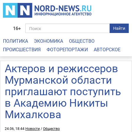
16+
Найти
ПОЛИТИКА
ЭКОНОМИКА
ОБЩЕСТВО
ПРОИСШЕСТВИЯ
ФОТОРЕПОРТАЖИ
АВТОРСКОЕ
Актеров и режиссеров
Мурманской области
приглашают поступить
в Академию Никиты
Михалкова
24.06, 18:44
Новости
/
Общество