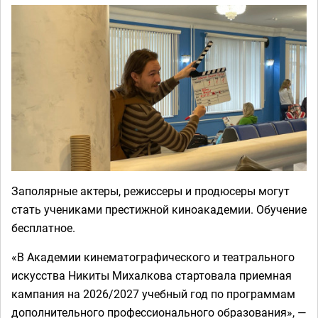
Заполярные актеры, режиссеры и продюсеры могут
стать учениками престижной киноакадемии. Обучение
бесплатное.
«В Академии кинематографического и театрального
искусства Никиты Михалкова стартовала приемная
кампания на 2026/2027 учебный год по программам
дополнительного профессионального образования», —