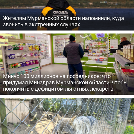
Жителям Мурманской области напомнили, куда
звонить в экстренных случаях
Минус 100 миллионов на посредников: что
придумал Минздрав Мурманской области, чтобы
покончить с дефицитом льготных лекарств