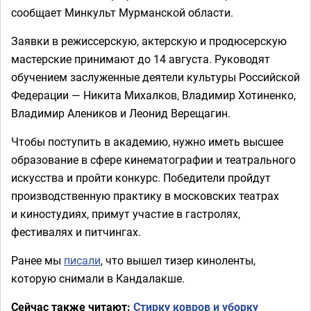
сообщает Минкульт Мурманской области.
Заявки в режиссерскую, актерскую и продюсерскую
мастерские принимают до 14 августа. Руководят
обучением заслуженные деятели культуры Российской
Федерации — Никита Михалков, Владимир Хотиненко,
Владимир Алеников и Леонид Верещагин.
Чтобы поступить в академию, нужно иметь высшее
образование в сфере кинематографии и театрального
искусства и пройти конкурс. Победители пройдут
производственную практику в московских театрах
и киностудиях, примут участие в гастролях,
фестивалях и питчингах.
Ранее мы
писали
, что вышел тизер киноленты,
которую снимали в Кандалакше.
Сейчас также читают:
Стирку ковров и уборку