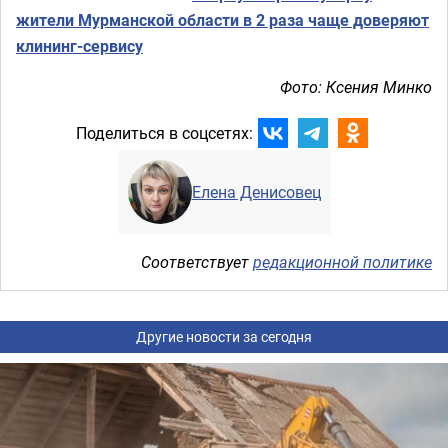
жители Мурманской области в 2 раза чаще доверяют
клининг-сервису
Фото: Ксения Минко
Поделиться в соцсетях:
Елена Денисовец
Соответствует
редакционной политике
Другие новости за сегодня