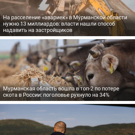
На расселение «авариек» в Мурманской области
нужно 13 миллиардов: власти нашли способ
надавить на застройщиков
Мурманская область вошла в топ-2 по потере
скота в России: поголовье рухнуло на 34%