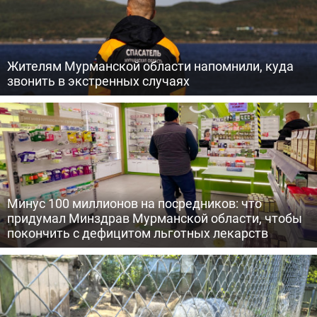
Жителям Мурманской области напомнили, куда
звонить в экстренных случаях
Минус 100 миллионов на посредников: что
придумал Минздрав Мурманской области, чтобы
покончить с дефицитом льготных лекарств