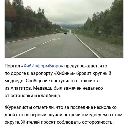
Портал «
ХибИнформБюро
» предупреждает, что
по дороге к аэропорту «Хибины» бродит крупный
медведь. Сообщение поступило от таксиста
из Апатитов. Медведь был замечен недалеко
от остановки и кладбища.
Журналисты отметили, что за последние несколько
дней это не первый случай встречи с медведем в этом
округе. Жителей просят соблюдать осторожность.