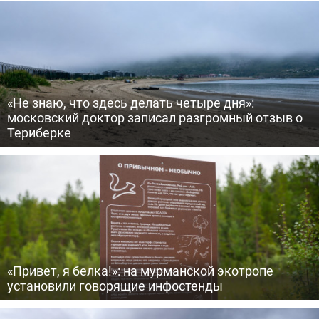
«Не знаю, что здесь делать четыре дня»:
московский доктор записал разгромный отзыв о
Териберке
«Привет, я белка!»: на мурманской экотропе
установили говорящие инфостенды