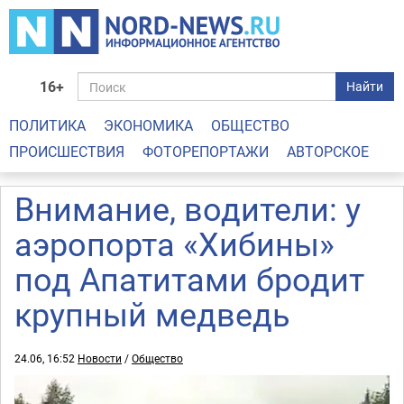
16+
Найти
ПОЛИТИКА
ЭКОНОМИКА
ОБЩЕСТВО
ПРОИСШЕСТВИЯ
ФОТОРЕПОРТАЖИ
АВТОРСКОЕ
Внимание, водители: у
аэропорта «Хибины»
под Апатитами бродит
крупный медведь
24.06, 16:52
Новости
/
Общество