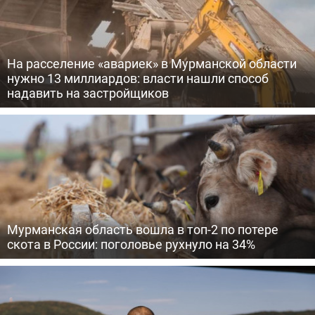
На расселение «авариек» в Мурманской области
нужно 13 миллиардов: власти нашли способ
надавить на застройщиков
Мурманская область вошла в топ-2 по потере
скота в России: поголовье рухнуло на 34%