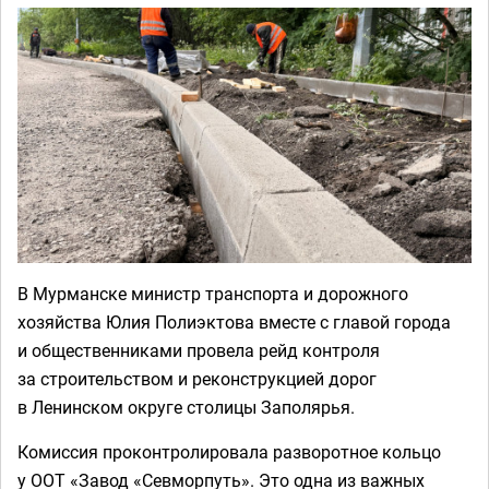
В Мурманске министр транспорта и дорожного
хозяйства Юлия Полиэктова вместе с главой города
и общественниками провела рейд контроля
за строительством и реконструкцией дорог
в Ленинском округе столицы Заполярья.
Комиссия проконтролировала разворотное кольцо
у ООТ «Завод «Севморпуть». Это одна из важных