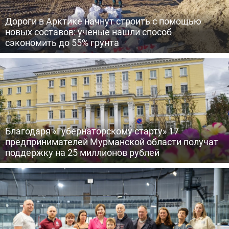
Дороги в Арктике начнут строить с помощью
новых составов: ученые нашли способ
сэкономить до 55% грунта
Благодаря «Губернаторскому старту» 17
предпринимателей Мурманской области получат
поддержку на 25 миллионов рублей