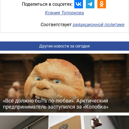
Поделиться в соцсетях:
Ксения Топоркова
Соответствует
редакционной политике
Другие новости за сегодня
«Всё должно быть по-любви». Арктический
предприниматель заступился за «Колобка»