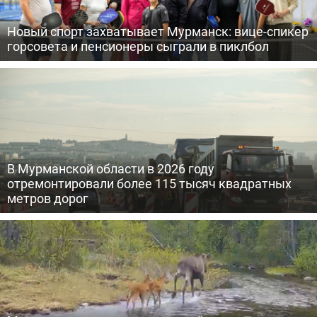
Новый спорт захватывает Мурманск: вице-спикер
горсовета и пенсионеры сыграли в пиклбол
В Мурманской области в 2026 году
отремонтировали более 115 тысяч квадратных
метров дорог