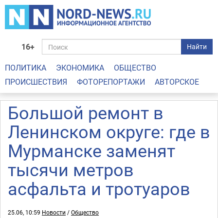
16+
Найти
ПОЛИТИКА
ЭКОНОМИКА
ОБЩЕСТВО
ПРОИСШЕСТВИЯ
ФОТОРЕПОРТАЖИ
АВТОРСКОЕ
Большой ремонт в
Ленинском округе: где в
Мурманске заменят
тысячи метров
асфальта и тротуаров
25.06, 10:59
Новости
/
Общество