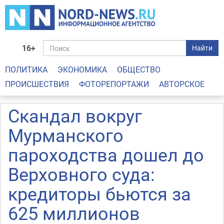
16+
Найти
ПОЛИТИКА
ЭКОНОМИКА
ОБЩЕСТВО
ПРОИСШЕСТВИЯ
ФОТОРЕПОРТАЖИ
АВТОРСКОЕ
Скандал вокруг
Мурманского
пароходства дошел до
Верховного суда:
кредиторы бьются за
625 миллионов