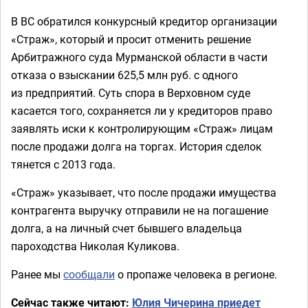
В ВС обратился конкурсный кредитор организации
«Страж», который и просит отменить решение
Арбитражного суда Мурманской области в части
отказа о взыскании 625,5 млн руб. с одного
из предприятий. Суть спора в Верховном суде
касается того, сохраняется ли у кредиторов право
заявлять иски к контролирующим «Страж» лицам
после продажи долга на торгах. История сделок
тянется с 2013 года.
«Страж» указывает, что после продажи имущества
контрагента выручку отправили не на погашение
долга, а на личный счет бывшего владельца
пароходства Николая Куликова.
Ранее мы
сообщали
о пропаже человека в регионе.
Сейчас также читают:
Юлия Чичерина приедет