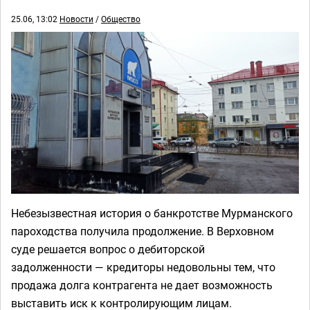
25.06, 13:02
Новости
/
Общество
Небезызвестная история о банкротстве Мурманского
пароходства получила продолжение. В Верховном
суде решается вопрос о дебиторской
задолженности — кредиторы недовольны тем, что
продажа долга контрагента не дает возможность
выставить иск к контролирующим лицам.