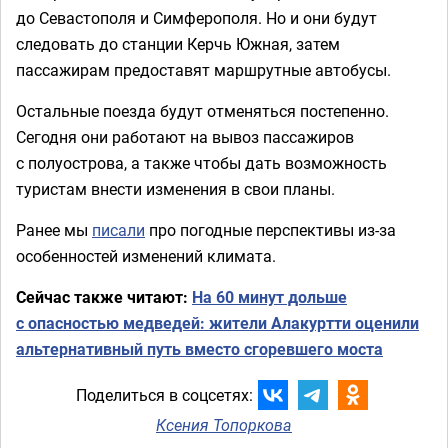
до Севастополя и Симферополя. Но и они будут
следовать до станции Керчь Южная, затем
пассажирам предоставят маршрутные автобусы.
Остальные поезда будут отменяться постепенно.
Сегодня они работают на вывоз пассажиров
с полуострова, а также чтобы дать возможность
туристам внести изменения в свои планы.
Ранее мы
писали
про погодные перспективы из-за
особенностей изменений климата.
Сейчас также читают:
На 60 минут дольше
с опасностью медведей: жители Алакуртти оценили
альтернативный путь вместо сгоревшего моста
Поделиться в соцсетях:
Ксения Топоркова