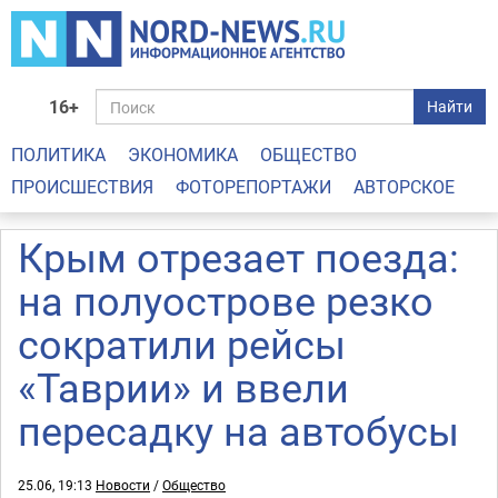
16+
Найти
ПОЛИТИКА
ЭКОНОМИКА
ОБЩЕСТВО
ПРОИСШЕСТВИЯ
ФОТОРЕПОРТАЖИ
АВТОРСКОЕ
Крым отрезает поезда:
на полуострове резко
сократили рейсы
«Таврии» и ввели
пересадку на автобусы
25.06, 19:13
Новости
/
Общество