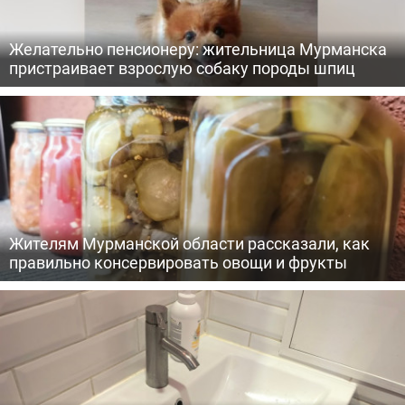
Желательно пенсионеру: жительница Мурманска
пристраивает взрослую собаку породы шпиц
Жителям Мурманской области рассказали, как
правильно консервировать овощи и фрукты