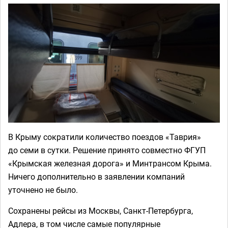
В Крыму сократили количество поездов «Таврия»
до семи в сутки. Решение принято совместно ФГУП
«Крымская железная дорога» и Минтрансом Крыма.
Ничего дополнительно в заявлении компаний
уточнено не было.
Сохранены рейсы из Москвы, Санкт-Петербурга,
Адлера, в том числе самые популярные