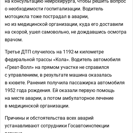
на консультацию нейрохирурга, чтобы решить вопрос
о необходимости госпитализации. Водитель
мотоцикла тоже пострадал в аварии,
но из медицинской организации, куда его доставили
на скорой, ушел самовольно, не дождавшись осмотра
врачом.
Третье ДТП случилось на 1192-м километре
федеральной трассы «Кола». Водитель автомобиля
«Греат-Волл» на прямом участке не справился
с управлением, в результате машина оказалась
в кювете. Ранения получила пассажирка автомобиля
1952 года рождения. Ей оказали первую помощь
на месте аварии, а потом амбулаторное лечение
в медицинской организации.
Причины и обстоятельства всех аварий
устанавливают сотрудники Госавтоинспекции