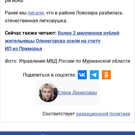
региона.
Ранее мы
писали
, что в районе Ловозера разбилась
отечественная легковушка.
Сейчас также читают:
Более 2 миллионов рублей
жительницы Оленегорска осели на счету
ИП из Приморья
Фото: Управление МВД России по Мурманской области
Поделиться в соцсетях:
Елена Денисовец
Соответствует
редакционной политике