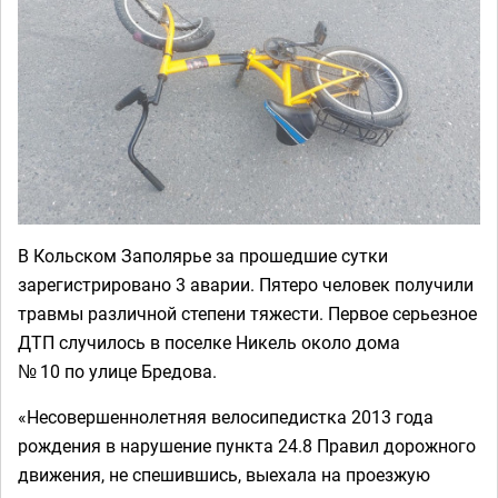
В Кольском Заполярье за прошедшие сутки
зарегистрировано 3 аварии. Пятеро человек получили
травмы различной степени тяжести. Первое серьезное
ДТП случилось в поселке Никель около дома
№ 10 по улице Бредова.
«Несовершеннолетняя велосипедистка 2013 года
рождения в нарушение пункта 24.8 Правил дорожного
движения, не спешившись, выехала на проезжую