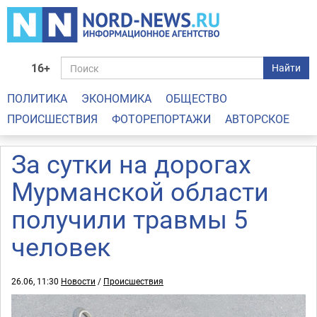
16+
Найти
ПОЛИТИКА
ЭКОНОМИКА
ОБЩЕСТВО
ПРОИСШЕСТВИЯ
ФОТОРЕПОРТАЖИ
АВТОРСКОЕ
За сутки на дорогах
Мурманской области
получили травмы 5
человек
26.06, 11:30
Новости
/
Происшествия