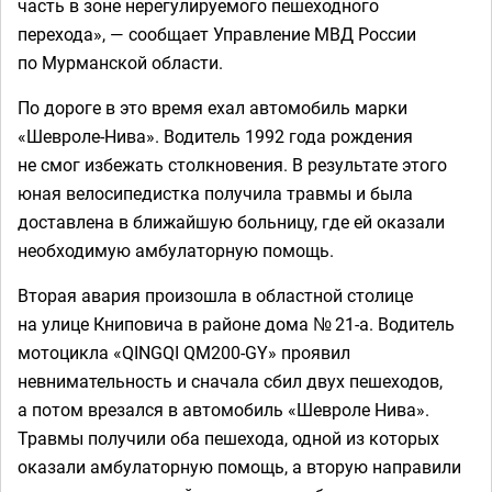
часть в зоне нерегулируемого пешеходного
перехода», — сообщает Управление МВД России
по Мурманской области.
По дороге в это время ехал автомобиль марки
«Шевроле-Нива». Водитель 1992 года рождения
не смог избежать столкновения. В результате этого
юная велосипедистка получила травмы и была
доставлена в ближайшую больницу, где ей оказали
необходимую амбулаторную помощь.
Вторая авария произошла в областной столице
на улице Книповича в районе дома № 21-а. Водитель
мотоцикла «QINGQI QM200-GY» проявил
невнимательность и сначала сбил двух пешеходов,
а потом врезался в автомобиль «Шевроле Нива».
Травмы получили оба пешехода, одной из которых
оказали амбулаторную помощь, а вторую направили