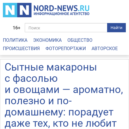
16+
Найти
ПОЛИТИКА
ЭКОНОМИКА
ОБЩЕСТВО
ПРОИСШЕСТВИЯ
ФОТОРЕПОРТАЖИ
АВТОРСКОЕ
Сытные макароны
с фасолью
и овощами — ароматно,
полезно и по-
домашнему: порадует
даже тех, кто не любит