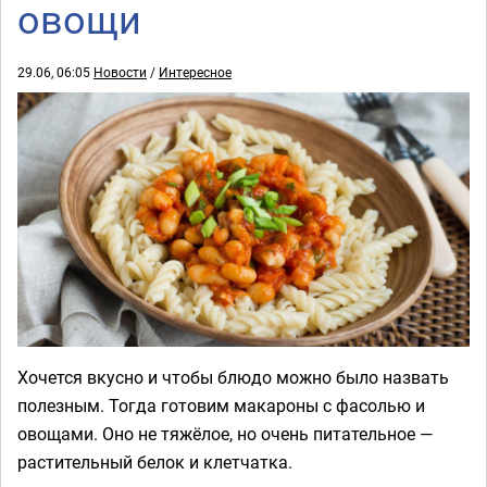
овощи
29.06, 06:05
Новости
/
Интересное
Хочется вкусно и чтобы блюдо можно было назвать
полезным. Тогда готовим макароны с фасолью и
овощами. Оно не тяжёлое, но очень питательное —
растительный белок и клетчатка.