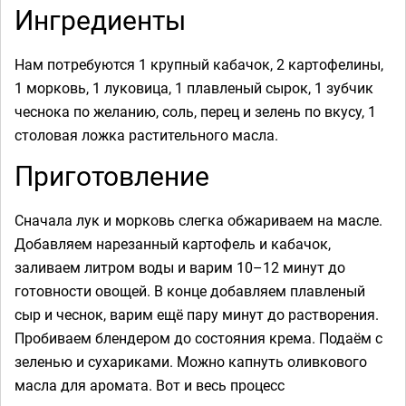
Ингредиенты
Нам потребуются 1 крупный кабачок, 2 картофелины,
1 морковь, 1 луковица, 1 плавленый сырок, 1 зубчик
чеснока по желанию, соль, перец и зелень по вкусу, 1
столовая ложка растительного масла.
Приготовление
Сначала лук и морковь слегка обжариваем на масле.
Добавляем нарезанный картофель и кабачок,
заливаем литром воды и варим 10–12 минут до
готовности овощей. В конце добавляем плавленый
сыр и чеснок, варим ещё пару минут до растворения.
Пробиваем блендером до состояния крема. Подаём с
зеленью и сухариками. Можно капнуть оливкового
масла для аромата. Вот и весь процесс