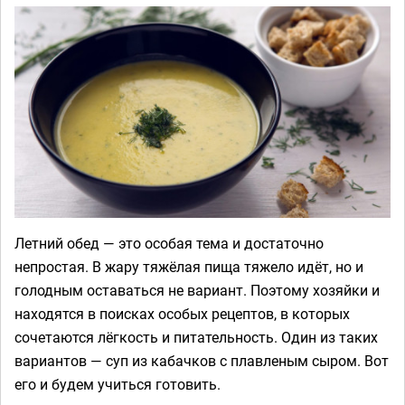
Летний обед — это особая тема и достаточно
непростая. В жару тяжёлая пища тяжело идёт, но и
голодным оставаться не вариант. Поэтому хозяйки и
находятся в поисках особых рецептов, в которых
сочетаются лёгкость и питательность. Один из таких
вариантов — суп из кабачков с плавленым сыром. Вот
его и будем учиться готовить.