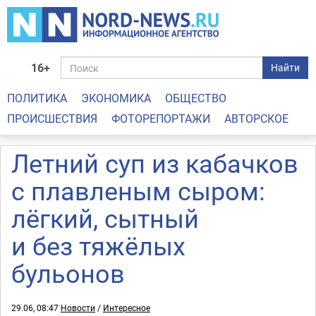
16+
Найти
ПОЛИТИКА
ЭКОНОМИКА
ОБЩЕСТВО
ПРОИСШЕСТВИЯ
ФОТОРЕПОРТАЖИ
АВТОРСКОЕ
Летний суп из кабачков
с плавленым сыром:
лёгкий, сытный
и без тяжёлых
бульонов
29.06, 08:47
Новости
/
Интересное