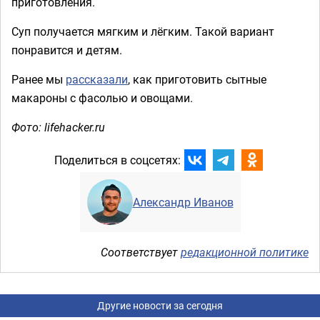
приготовления.
Суп получается мягким и лёгким. Такой вариант
понравится и детям.
Ранее мы
рассказали
, как приготовить сытные
макароны с фасолью и овощами.
Фото: lifehacker.ru
Поделиться в соцсетях:
Александр Иванов
Соответствует
редакционной политике
Другие новости за сегодня