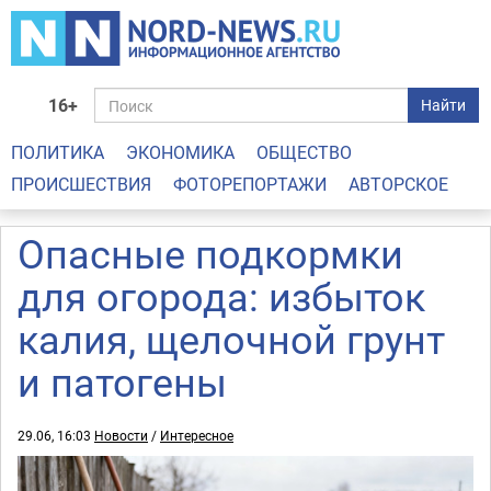
16+
Найти
ПОЛИТИКА
ЭКОНОМИКА
ОБЩЕСТВО
ПРОИСШЕСТВИЯ
ФОТОРЕПОРТАЖИ
АВТОРСКОЕ
Опасные подкормки
для огорода: избыток
калия, щелочной грунт
и патогены
29.06, 16:03
Новости
/
Интересное