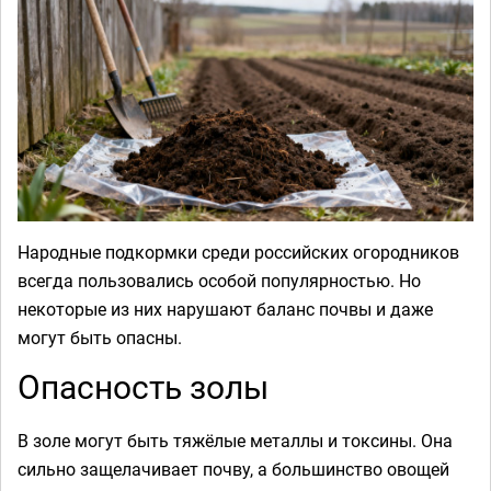
Народные подкормки среди российских огородников
всегда пользовались особой популярностью. Но
некоторые из них нарушают баланс почвы и даже
могут быть опасны.
Опасность золы
В золе могут быть тяжёлые металлы и токсины. Она
сильно защелачивает почву, а большинство овощей