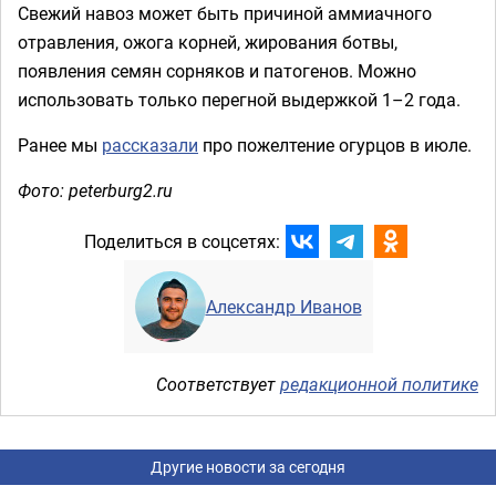
Свежий навоз может быть причиной аммиачного
отравления, ожога корней, жирования ботвы,
появления семян сорняков и патогенов. Можно
использовать только перегной выдержкой 1–2 года.
Ранее мы
рассказали
про пожелтение огурцов в июле.
Фото: peterburg2.ru
Поделиться в соцсетях:
Александр Иванов
Соответствует
редакционной политике
Другие новости за сегодня