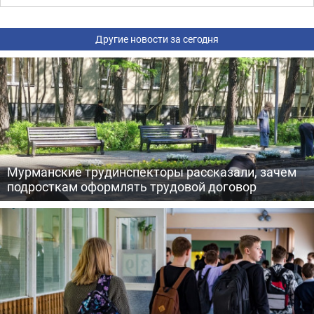
Другие новости за сегодня
Мурманские трудинспекторы рассказали, зачем
подросткам оформлять трудовой договор