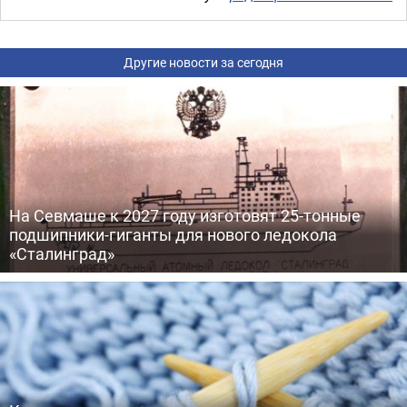
Другие новости за сегодня
На Севмаше к 2027 году изготовят 25-тонные
подшипники-гиганты для нового ледокола
«Сталинград»