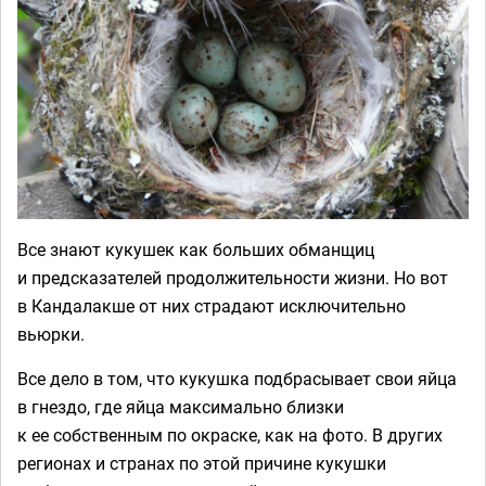
Все знают кукушек как больших обманщиц
и предсказателей продолжительности жизни. Но вот
в Кандалакше от них страдают исключительно
вьюрки.
Все дело в том, что кукушка подбрасывает свои яйца
в гнездо, где яйца максимально близки
к ее собственным по окраске, как на фото. В других
регионах и странах по этой причине кукушки