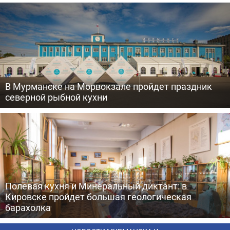
В Мурманске на Морвокзале пройдет праздник
северной рыбной кухни
Полевая кухня и Минеральный диктант: в
Кировске пройдет большая геологическая
барахолка