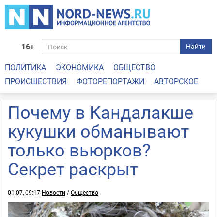
16+
Найти
ПОЛИТИКА
ЭКОНОМИКА
ОБЩЕСТВО
ПРОИСШЕСТВИЯ
ФОТОРЕПОРТАЖИ
АВТОРСКОЕ
Почему в Кандалакше
кукушки обманывают
только вьюрков?
Секрет раскрыт
01.07, 09:17
Новости
/
Общество