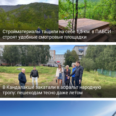
Стройматериалы тащили на себе 1,5 км: в ПАБСИ
строят удобные смотровые площадки
В Кандалакше закатали в асфальт народную
тропу: пешеходам тесно даже летом