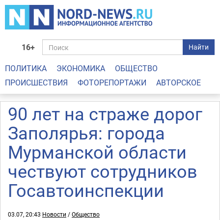
16+
Найти
ПОЛИТИКА
ЭКОНОМИКА
ОБЩЕСТВО
ПРОИСШЕСТВИЯ
ФОТОРЕПОРТАЖИ
АВТОРСКОЕ
90 лет на страже дорог
Заполярья: города
Мурманской области
чествуют сотрудников
Госавтоинспекции
03.07, 20:43
Новости
/
Общество