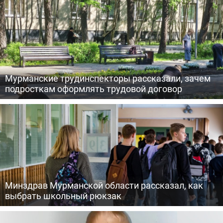
Мурманские трудинспекторы рассказали, зачем
подросткам оформлять трудовой договор
Минздрав Мурманской области рассказал, как
выбрать школьный рюкзак