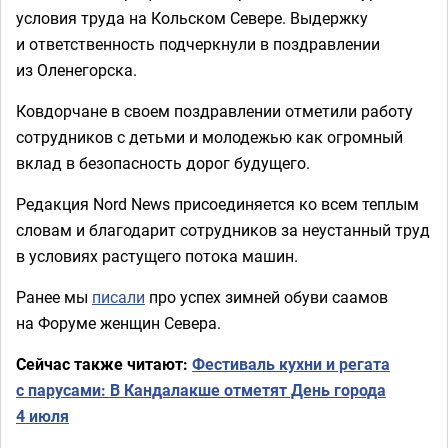
условия труда на Кольском Севере. Выдержку
и ответственность подчеркнули в поздравлении
из Оленегорска.
Ковдорчане в своем поздравлении отметили работу
сотрудников с детьми и молодежью как огромный
вклад в безопасность дорог будущего.
Редакция Nord News присоединяется ко всем теплым
словам и благодарит сотрудников за неустанный труд
в условиях растущего потока машин.
Ранее мы
писали
про успех зимней обуви саамов
на Форуме женщин Севера.
Сейчас также читают:
Фестиваль кухни и регата
с парусами: В Кандалакше отметят День города
4 июля