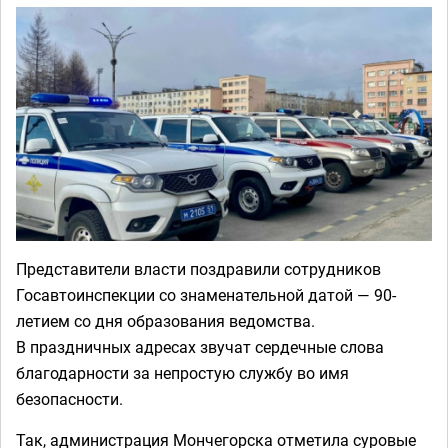
Представители власти поздравили сотрудников
Госавтоинспекции со знаменательной датой — 90-
летием со дня образования ведомства.
В праздничных адресах звучат сердечные слова
благодарности за непростую службу во имя
безопасности.
Так, администрация Мончегорска отметила суровые