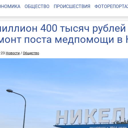
ОНОМИКА
ОБЩЕСТВО
ПРОИСШЕСТВИЯ
ФОТОРЕПОРТ
миллион 400 тысяч рублей
монт поста медпомощи в 
3:23
Новости
/
Общество