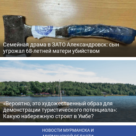
Семейная драма в ЗАТО Александровск: сын
угрожал 68-летней матери убийством
«Вероятно, это художественный образ для
демонстрации туристического потенциала»:
Какую набережную строят в Умбе?
НОВОСТИ МУРМАНСКА И