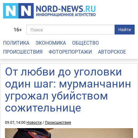
16+
Найти
ПОЛИТИКА
ЭКОНОМИКА
ОБЩЕСТВО
ПРОИСШЕСТВИЯ
ФОТОРЕПОРТАЖИ
АВТОРСКОЕ
От любви до уголовки
один шаг: мурманчанин
угрожал убийством
сожительнице
09.07, 14:00
Новости
/
Происшествия