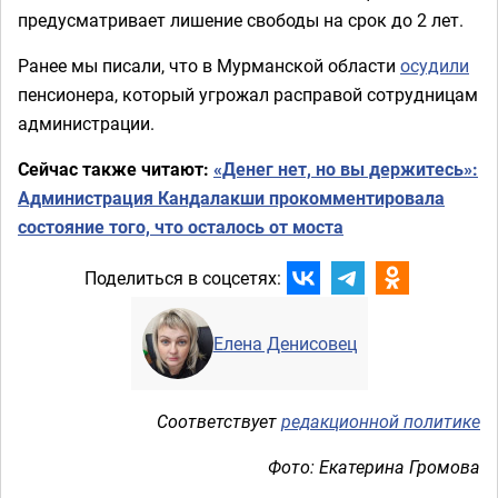
предусматривает лишение свободы на срок до 2 лет.
Ранее мы писали, что в Мурманской области
осудили
пенсионера, который угрожал расправой сотрудницам
администрации.
Сейчас также читают:
«Денег нет, но вы держитесь»:
Администрация Кандалакши прокомментировала
состояние того, что осталось от моста
Поделиться в соцсетях:
Елена Денисовец
Соответствует
редакционной политике
Фото: Екатерина Громова