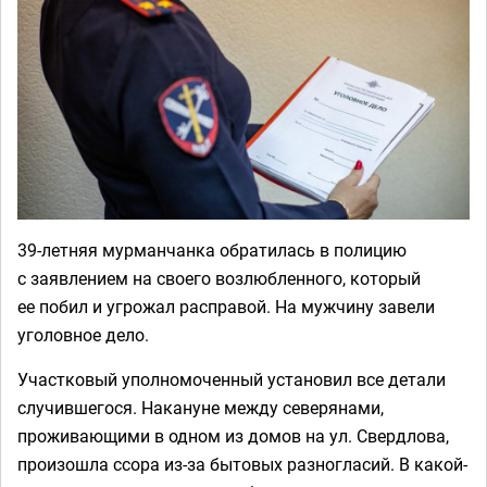
39-летняя мурманчанка обратилась в полицию
с заявлением на своего возлюбленного, который
ее побил и угрожал расправой. На мужчину завели
уголовное дело.
Участковый уполномоченный установил все детали
случившегося. Накануне между северянами,
проживающими в одном из домов на ул. Свердлова,
произошла ссора из-за бытовых разногласий. В какой-