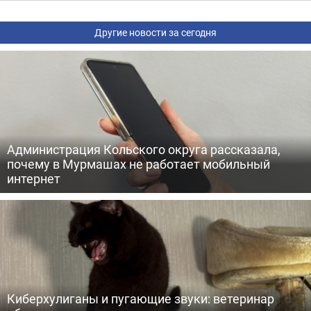
Другие новости за сегодня
Администрация Кольского округа рассказала,
почему в Мурмашах не работает мобильный
интернет
Киберхулиганы и пугающие звуки: ветеринар