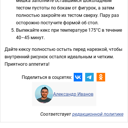
мешка заполните оставшимся шоколадным
тестом пустоты по бокам от фигурок, а затем
полностью закройте их тестом сверху. Пару раз
осторожно постучите формой об стол.
Выпекайте кекс при температуре 175°C в течение
40–45 минут.
Дайте кексу полностью остыть перед нарезкой, чтобы
внутренний рисунок остался идеальным и четким.
Приятного аппетита!
Поделиться в соцсетях:
Александр Иванов
Соответствует
редакционной политике