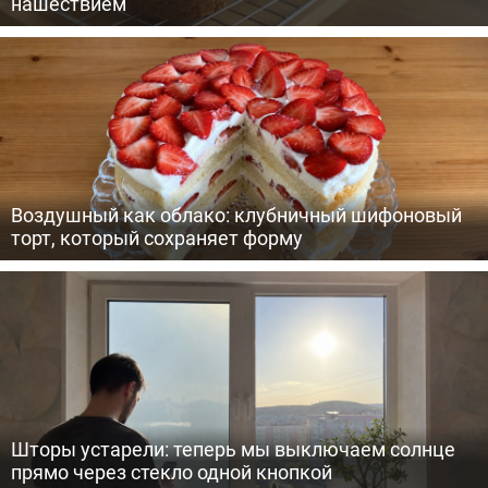
нашествием
Воздушный как облако: клубничный шифоновый
торт, который сохраняет форму
Шторы устарели: теперь мы выключаем солнце
прямо через стекло одной кнопкой