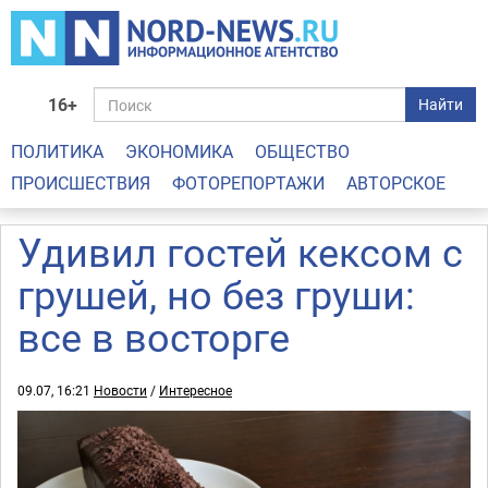
16+
Найти
ПОЛИТИКА
ЭКОНОМИКА
ОБЩЕСТВО
ПРОИСШЕСТВИЯ
ФОТОРЕПОРТАЖИ
АВТОРСКОЕ
Удивил гостей кексом с
грушей, но без груши:
все в восторге
09.07, 16:21
Новости
/
Интересное