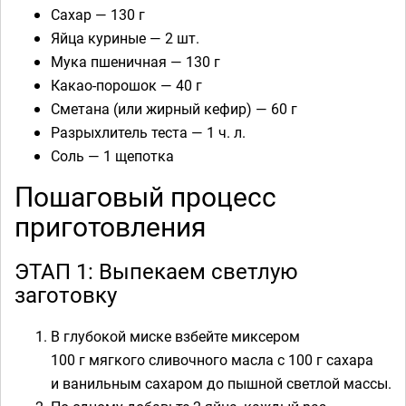
Сахар — 130 г
Яйца куриные — 2 шт.
Мука пшеничная — 130 г
Какао-порошок — 40 г
Сметана (или жирный кефир) — 60 г
Разрыхлитель теста — 1 ч. л.
Соль — 1 щепотка
Пошаговый процесс
приготовления
ЭТАП 1: Выпекаем светлую
заготовку
В глубокой миске взбейте миксером
100 г мягкого сливочного масла с 100 г сахара
и ванильным сахаром до пышной светлой массы.