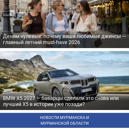
Деним нулевых: почему ваши любимые джинсы —
главный летний must-have 2026
BMW X5 2027 — баварцы сделали это снова или
лучший X5 в истории уже позади?
НОВОСТИ МУРМАНСКА И
МУРМАНСКОЙ ОБЛАСТИ