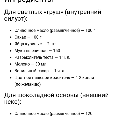
Для светлых «груш» (внутренний
силуэт):
Сливочное масло (размягченное) — 100 г
Сахар — 100 г
Яйца куриные — 2 шт.
Мука пшеничная — 150
Разрыхлитель теста — 1 ч. л.
Молоко — 30 мл
Ванильный сахар — 1 ч. л.
Цветной пищевой краситель — 1-2 капли
(по желанию)
Для шоколадной основы (внешний
кекс):
Сливочное масло (размягченное) — 120 г