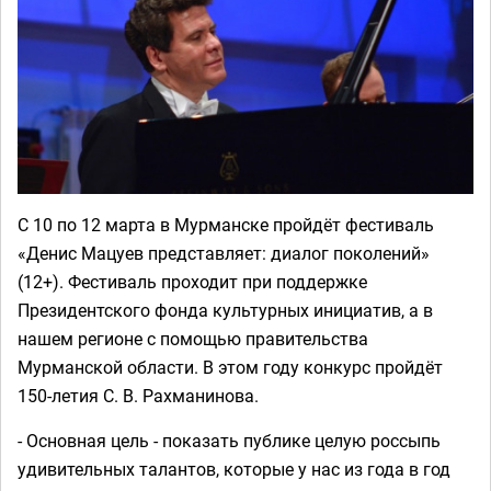
С 10 по 12 марта в Мурманске пройдёт фестиваль
«Денис Мацуев представляет: диалог поколений»
(12+). Фестиваль проходит при поддержке
Президентского фонда культурных инициатив, а в
нашем регионе с помощью правительства
Мурманской области. В этом году конкурс пройдёт
150-летия С. В. Рахманинова.
- Основная цель - показать публике целую россыпь
удивительных талантов, которые у нас из года в год