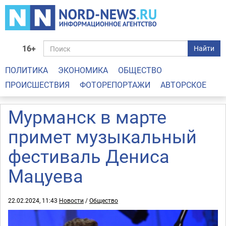
16+
Найти
ПОЛИТИКА
ЭКОНОМИКА
ОБЩЕСТВО
ПРОИСШЕСТВИЯ
ФОТОРЕПОРТАЖИ
АВТОРСКОЕ
Мурманск в марте
примет музыкальный
фестиваль Дениса
Мацуева
22.02.2024, 11:43
Новости
/
Общество