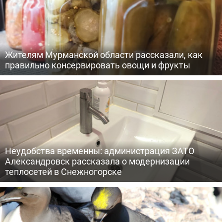
Жителям Мурманской области рассказали, как
правильно консервировать овощи и фрукты
Неудобства временны: администрация ЗАТО
Александровск рассказала о модернизации
теплосетей в Снежногорске