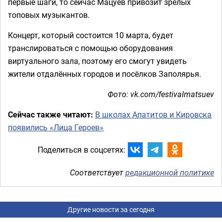
первые шаги, то сейчас Мацуев привозит зрелых
топовых музыкантов.
Концерт, который состоится 10 марта, будет
транслироваться с помощью оборудования
виртуального зала, поэтому его смогут увидеть
жители отдалённых городов и посёлков Заполярья.
Фото: vk.com/festivalmatsuev
Сейчас также читают:
В школах Апатитов и Кировска
появились «Лица Героев»
Поделиться в соцсетях:
Соответствует
редакционной политике
Другие новости за сегодня