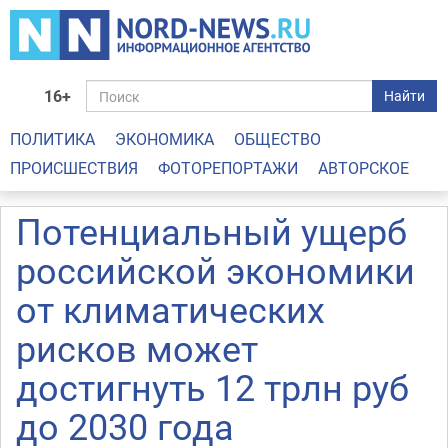
16+
Найти
ПОЛИТИКА
ЭКОНОМИКА
ОБЩЕСТВО
ПРОИСШЕСТВИЯ
ФОТОРЕПОРТАЖИ
АВТОРСКОЕ
Потенциальный ущерб
российской экономики
от климатических
рисков может
достигнуть 12 трлн руб
до 2030 года