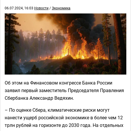
06.07.2024, 16:03
Новости
/
Экономика
Об этом на Финансовом конгрессе Банка России
заявил первый заместитель Председателя Правления
Сбербанка Александр Ведяхин.
– По оценке Сбера, климатические риски могут
нанести ущерб российской экономике в более чем 12
трлн рублей на горизонте до 2030 года. На отдельных