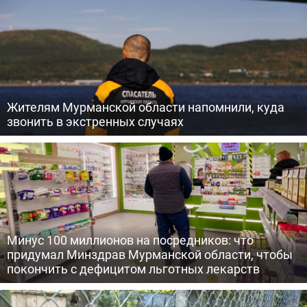
Жителям Мурманской области напомнили, куда
звонить в экстренных случаях
Минус 100 миллионов на посредников: что
придумал Минздрав Мурманской области, чтобы
покончить с дефицитом льготных лекарств