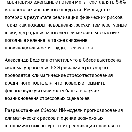
территориях ежегодные потери могут составлять 5-6%
валового регионального продукта. Речь идет о
потерях в результате реализации физических рисков,
таких как пожары, наводнения, засухи, температурные
шоки, деградация многолетней мерзлоты, опасные
погодные явления, а также снижение
производительности труда, – сказал он.
Александр Ведяхин отметил, что в Сбере выстроена
система управления ESG-рисками и регулярно
проводятся климатические стресс-тестирования
кредитного портфеля, что позволяет оценить
финансовую устойчивость банка в случае
возникновения стрессовых сценариев.
Разработанные Сбером ИИ-модели прогнозирования
климатических рисков и оценки возможных
экономических потерь от их реализации позволяют