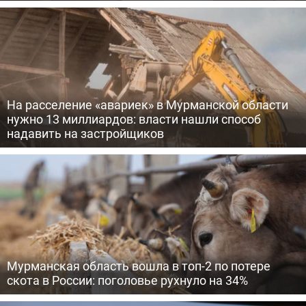
На расселение «авариек» в Мурманской области
нужно 13 миллиардов: власти нашли способ
надавить на застройщиков
Мурманская область вошла в топ-2 по потере
скота в России: поголовье рухнуло на 34%