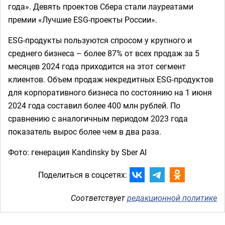
года». Девять проектов Сбера стали лауреатами
премии «Лучшие ESG-проекты России».
ESG-продукты пользуются спросом у крупного и
среднего бизнеса – более 87% от всех продаж за 5
месяцев 2024 года приходится на этот сегмент
клиентов. Объем продаж некредитных ESG-продуктов
для корпоративного бизнеса по состоянию на 1 июня
2024 года составил более 400 млн рублей. По
сравнению с аналогичным периодом 2023 года
показатель вырос более чем в два раза.
Фото: генерация Kandinsky by Sber AI
Поделиться в соцсетях:
Соответствует
редакционной политике