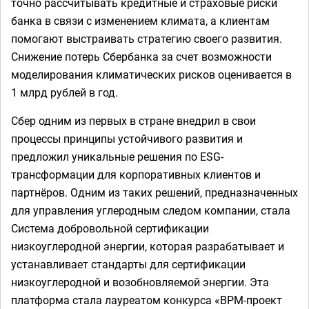
точно рассчитывать кредитные и страховые риски
банка в связи с изменением климата, а клиентам
помогают выстраивать стратегию своего развития.
Снижение потерь Сбербанка за счет возможности
моделирования климатических рисков оценивается в
1 млрд рублей в год.
Сбер одним из первых в стране внедрил в свои
процессы принципы устойчивого развития и
предложил уникальные решения по ESG-
трансформации для корпоративных клиентов и
партнёров. Одним из таких решений, предназначенных
для управления углеродным следом компании, стала
Система добровольной сертификации
низкоуглеродной энергии, которая разрабатывает и
устанавливает стандарты для сертификации
низкоуглеродной и возобновляемой энергии. Эта
платформа стала лауреатом конкурса «BPM-проект