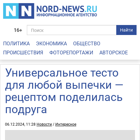
16+
Найти
ПОЛИТИКА
ЭКОНОМИКА
ОБЩЕСТВО
ПРОИСШЕСТВИЯ
ФОТОРЕПОРТАЖИ
АВТОРСКОЕ
Универсальное тесто
для любой выпечки —
рецептом поделилась
подруга
06.12.2024, 11:28
Новости
/
Интересное