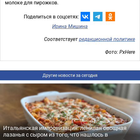
молоке для пирожков.
Поделиться в соцсетях:
Ирина Мишина
Соответствует
редакционной политике
Фото: PxHere
Другие новости за сегодня
Итальянская импровизация: ленивая овощная
лазанья с сыром из того, что нашлось в