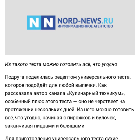
Из такого теста можно готовить всё, что угодно
Подруга поделилась рецептом универсального теста,
которое подойдёт для любой выпечки. Как
рассказала автор канала «Кулинарный техникум»,
особенный плюс этого теста — оно не черствеет на
протяжении нескольких дней. Из него можно готовить
всё, что угодно, начиная с пирожков и булочек,
заканчивая пиццами и беляшами.
Для приготовления универсального теста сухие