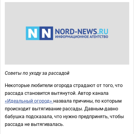
Советы по уходу за рассадой
Некоторые любители огорода страдают от того, что
рассада становится вытянутой. Автор канала
«Идеальный огород»
назвала причины, по которым
происходит вытягивание рассады. Давным-давно
бабушка подсказала, что нужно предпринять, чтобы
рассада не вытягивалась.