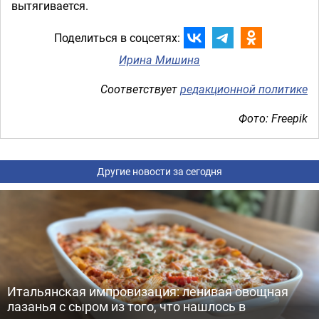
вытягивается.
Поделиться в соцсетях:
Ирина Мишина
Соответствует
редакционной политике
Фото: Freepik
Другие новости за сегодня
Итальянская импровизация: ленивая овощная
лазанья с сыром из того, что нашлось в