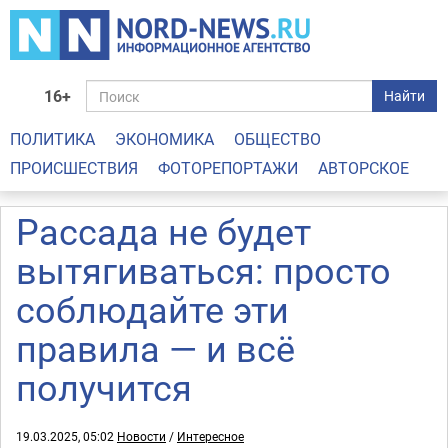
16+
Найти
ПОЛИТИКА
ЭКОНОМИКА
ОБЩЕСТВО
ПРОИСШЕСТВИЯ
ФОТОРЕПОРТАЖИ
АВТОРСКОЕ
Рассада не будет
вытягиваться: просто
соблюдайте эти
правила — и всё
получится
19.03.2025, 05:02
Новости
/
Интересное