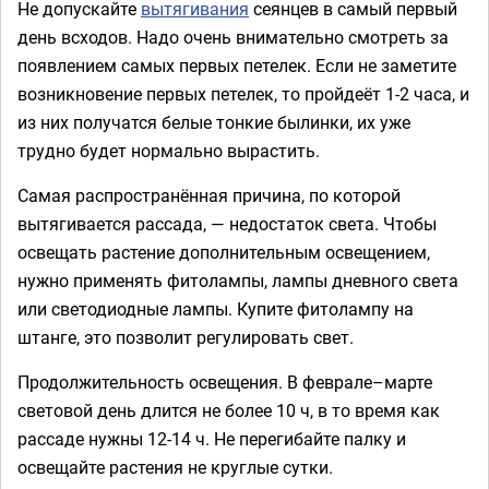
Не допускайте
вытягивания
сеянцев в самый первый
день всходов. Надо очень внимательно смотреть за
появлением самых первых петелек. Если не заметите
возникновение первых петелек, то пройдеёт 1-2 часа, и
из них получатся белые тонкие былинки, их уже
трудно будет нормально вырастить.
Самая распространённая причина, по которой
вытягивается рассада, — недостаток света. Чтобы
освещать растение дополнительным освещением,
нужно применять фитолампы, лампы дневного света
или светодиодные лампы. Купите фитолампу на
штанге, это позволит регулировать свет.
Продолжительность освещения. В феврале–марте
световой день длится не более 10 ч, в то время как
рассаде нужны 12-14 ч. Не перегибайте палку и
освещайте растения не круглые сутки.