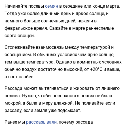
Начинайте посевы
семян
в середине или конце марта.
Тогда уже более длинный день и яркое солнце, и
намного больше солнечных дней, нежели в
февральское время. Сажайте в марте раннеспелые
сорта овощей.
Отслеживайте взаимосвязь между температурой и
освещением. В обычных условиях чем ярче солнце,
тем выше температура. Однако в комнатных условиях
обычно воздух достаточно высокий, от +20°С и выше,
а свет слабее.
Рассада может вытягиваться и жировать от лишнего
полива. Нужно, чтобы поверхность почвы не была
мокрой, а была в меру влажной. Не поливайте, если
рассаду, если земля уже подсыхает.
Ранее мы
рассказывали
, почему рассада